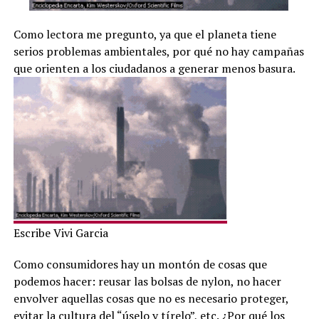
Como lectora me pregunto, ya que el planeta tiene
serios problemas ambientales, por qué no hay campañas
que orienten a los ciudadanos a generar menos basura.
Escribe Vivi Garcia
Como consumidores hay un montón de cosas que
podemos hacer: reusar las bolsas de nylon, no hacer
envolver aquellas cosas que no es necesario proteger,
evitar la cultura del “úselo y tírelo”, etc. ¿Por qué los