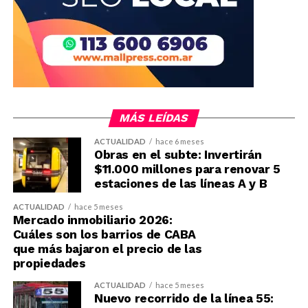
MÁS LEÍDAS
ACTUALIDAD
hace 6 meses
Obras en el subte: Invertirán
$11.000 millones para renovar 5
estaciones de las líneas A y B
ACTUALIDAD
hace 5 meses
Mercado inmobiliario 2026:
Cuáles son los barrios de CABA
que más bajaron el precio de las
propiedades
ACTUALIDAD
hace 5 meses
Nuevo recorrido de la línea 55: