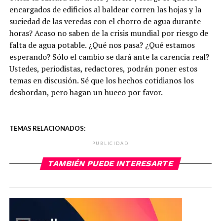
encargados de edificios al baldear corren las hojas y la
suciedad de las veredas con el chorro de agua durante
horas? Acaso no saben de la crisis mundial por riesgo de
falta de agua potable. ¿Qué nos pasa? ¿Qué estamos
esperando? Sólo el cambio se dará ante la carencia real?
Ustedes, periodistas, redactores, podrán poner estos
temas en discusión. Sé que los hechos cotidianos los
desbordan, pero hagan un hueco por favor.
TEMAS RELACIONADOS:
PUBLICIDAD
TAMBIÉN PUEDE INTERESARTE