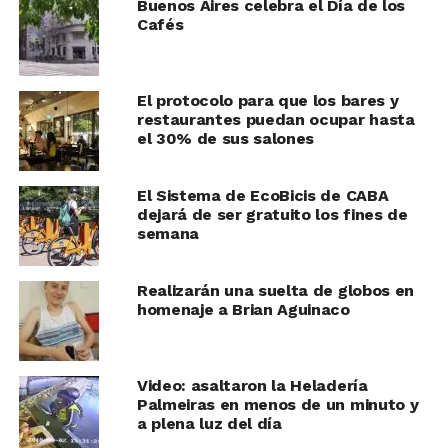
Buenos Aires celebra el Día de los
Cafés
El protocolo para que los bares y
restaurantes puedan ocupar hasta
el 30% de sus salones
El Sistema de EcoBicis de CABA
dejará de ser gratuito los fines de
semana
Realizarán una suelta de globos en
homenaje a Brian Aguinaco
Video: asaltaron la Heladería
Palmeiras en menos de un minuto y
a plena luz del día