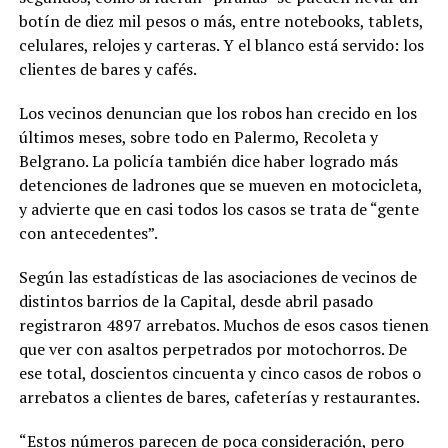
botín de diez mil pesos o más, entre notebooks, tablets,
celulares, relojes y carteras. Y el blanco está servido: los
clientes de bares y cafés.
Los vecinos denuncian que los robos han crecido en los
últimos meses, sobre todo en Palermo, Recoleta y
Belgrano. La policía también dice haber logrado más
detenciones de ladrones que se mueven en motocicleta,
y advierte que en casi todos los casos se trata de “gente
con antecedentes”.
Según las estadísticas de las asociaciones de vecinos de
distintos barrios de la Capital, desde abril pasado
registraron 4897 arrebatos. Muchos de esos casos tienen
que ver con asaltos perpetrados por motochorros. De
ese total, doscientos cincuenta y cinco casos de robos o
arrebatos a clientes de bares, cafeterías y restaurantes.
“Estos números parecen de poca consideración, pero