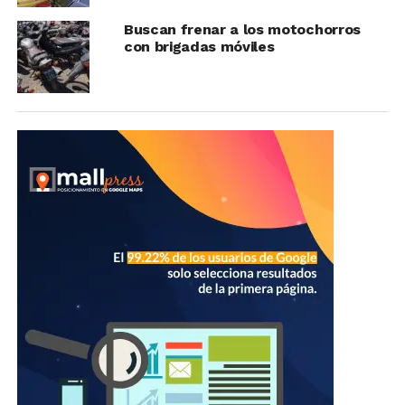
Buscan frenar a los motochorros
con brigadas móviles