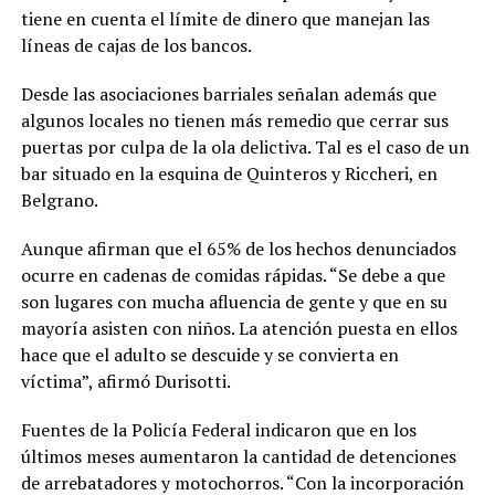
tiene en cuenta el límite de dinero que manejan las
líneas de cajas de los bancos.
Desde las asociaciones barriales señalan además que
algunos locales no tienen más remedio que cerrar sus
puertas por culpa de la ola delictiva. Tal es el caso de un
bar situado en la esquina de Quinteros y Riccheri, en
Belgrano.
Aunque afirman que el 65% de los hechos denunciados
ocurre en cadenas de comidas rápidas. “Se debe a que
son lugares con mucha afluencia de gente y que en su
mayoría asisten con niños. La atención puesta en ellos
hace que el adulto se descuide y se convierta en
víctima”, afirmó Durisotti.
Fuentes de la Policía Federal indicaron que en los
últimos meses aumentaron la cantidad de detenciones
de arrebatadores y motochorros. “Con la incorporación