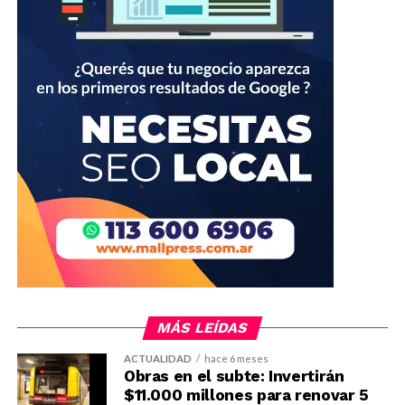
MÁS LEÍDAS
ACTUALIDAD
hace 6 meses
Obras en el subte: Invertirán
$11.000 millones para renovar 5