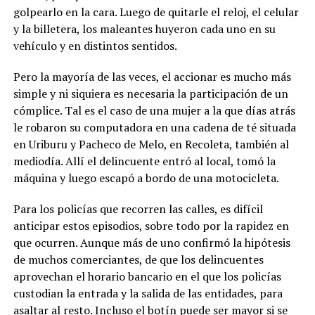
golpearlo en la cara. Luego de quitarle el reloj, el celular
y la billetera, los maleantes huyeron cada uno en su
vehículo y en distintos sentidos.
Pero la mayoría de las veces, el accionar es mucho más
simple y ni siquiera es necesaria la participación de un
cómplice. Tal es el caso de una mujer a la que días atrás
le robaron su computadora en una cadena de té situada
en Uriburu y Pacheco de Melo, en Recoleta, también al
mediodía. Allí el delincuente entró al local, tomó la
máquina y luego escapó a bordo de una motocicleta.
Para los policías que recorren las calles, es difícil
anticipar estos episodios, sobre todo por la rapidez en
que ocurren. Aunque más de uno confirmó la hipótesis
de muchos comerciantes, de que los delincuentes
aprovechan el horario bancario en el que los policías
custodian la entrada y la salida de las entidades, para
asaltar al resto. Incluso el botín puede ser mayor si se