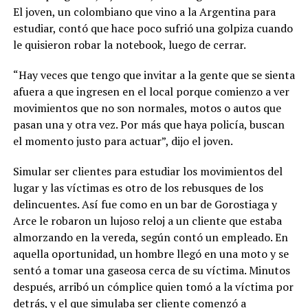
El joven, un colombiano que vino a la Argentina para
estudiar, contó que hace poco sufrió una golpiza cuando
le quisieron robar la notebook, luego de cerrar.
“Hay veces que tengo que invitar a la gente que se sienta
afuera a que ingresen en el local porque comienzo a ver
movimientos que no son normales, motos o autos que
pasan una y otra vez. Por más que haya policía, buscan
el momento justo para actuar”, dijo el joven.
Simular ser clientes para estudiar los movimientos del
lugar y las víctimas es otro de los rebusques de los
delincuentes. Así fue como en un bar de Gorostiaga y
Arce le robaron un lujoso reloj a un cliente que estaba
almorzando en la vereda, según contó un empleado. En
aquella oportunidad, un hombre llegó en una moto y se
sentó a tomar una gaseosa cerca de su víctima. Minutos
después, arribó un cómplice quien tomó a la víctima por
detrás, y el que simulaba ser cliente comenzó a