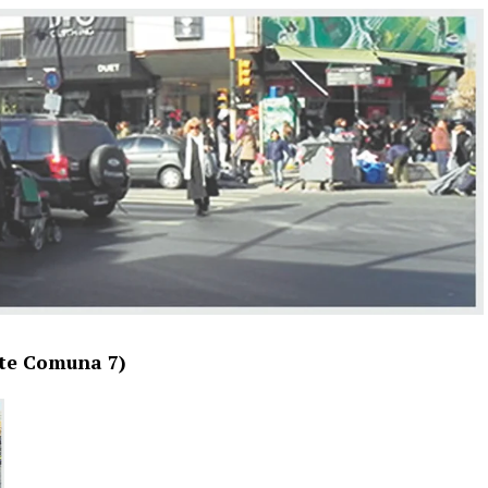
nte Comuna 7)