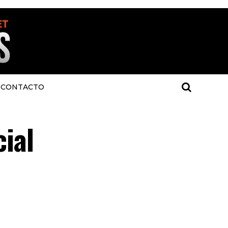
CONTACTO
ial