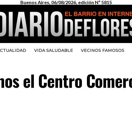
Buenos Aires, 06/08/2026, edición Nº 5815
CTUALIDAD
VIDA SALUDABLE
VECINOS FAMOSOS
os el Centro Comerc