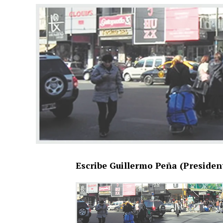
Escribe Guillermo Peña (Preside