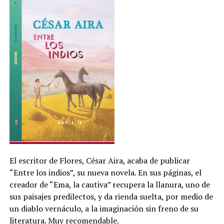
El escritor de Flores, César Aira, acaba de publicar
“Entre los indios”, su nueva novela. En sus páginas, el
creador de “Ema, la cautiva” recupera la llanura, uno de
sus paisajes predilectos, y da rienda suelta, por medio de
un diablo vernáculo, a la imaginación sin freno de su
literatura. Muy recomendable.