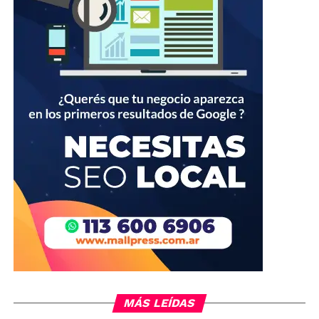
MÁS LEÍDAS