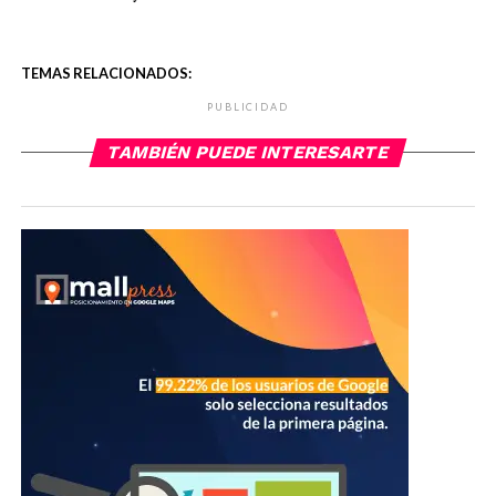
TEMAS RELACIONADOS:
PUBLICIDAD
TAMBIÉN PUEDE INTERESARTE