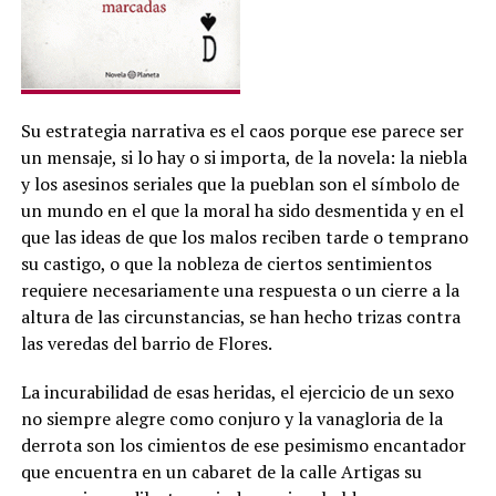
Su estrategia narrativa es el caos porque ese parece ser
un mensaje, si lo hay o si importa, de la novela: la niebla
y los asesinos seriales que la pueblan son el símbolo de
un mundo en el que la moral ha sido desmentida y en el
que las ideas de que los malos reciben tarde o temprano
su castigo, o que la nobleza de ciertos sentimientos
requiere necesariamente una respuesta o un cierre a la
altura de las circunstancias, se han hecho trizas contra
las veredas del barrio de Flores.
La incurabilidad de esas heridas, el ejercicio de un sexo
no siempre alegre como conjuro y la vanagloria de la
derrota son los cimientos de ese pesimismo encantador
que encuentra en un cabaret de la calle Artigas su