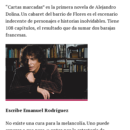
“Cartas marcadas” es la primera novela de Alejandro
Dolina. Un cabaret del barrio de Flores es el escenario
indecente de personajes e historias inolvidables. Tiene
108 capítulos, el resultado que da sumar dos barajas
francesas.
Escribe Emanuel Rodríguez
No existe una cura para la melancolía. Uno puede