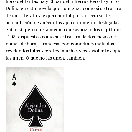
libro del fantasma y El bar del infierno. Pero hay otro
Dolina en esta novela que comienza como si se tratara
de una literatura experimental por su recurso de
acumulación de anécdotas aparentemente desligadas
entre sí, pero que, a medida que avanzan los capítulos
-108, dispuestos como si se tratara de dos mazos de
naipes de baraja francesa, con comodines incluidos-
revelan los hilos secretos, muchas veces violentos, que
las unen. O que no las unen, también.