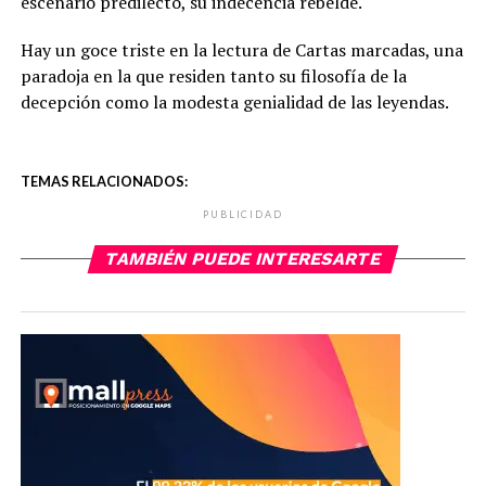
escenario predilecto, su indecencia rebelde.
Hay un goce triste en la lectura de Cartas marcadas, una
paradoja en la que residen tanto su filosofía de la
decepción como la modesta genialidad de las leyendas.
TEMAS RELACIONADOS:
PUBLICIDAD
TAMBIÉN PUEDE INTERESARTE