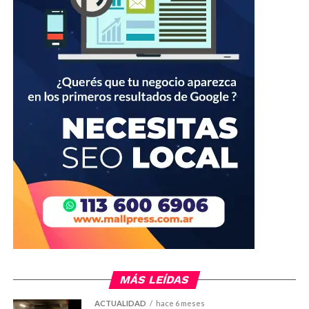
MÁS LEÍDAS
ACTUALIDAD
hace 6 meses