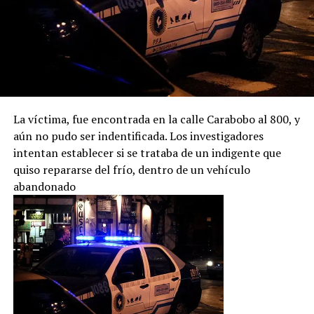
La víctima, fue encontrada en la calle Carabobo al 800, y
aún no pudo ser indentificada. Los investigadores
intentan establecer si se trataba de un indigente que
quiso repararse del frío, dentro de un vehículo
abandonado