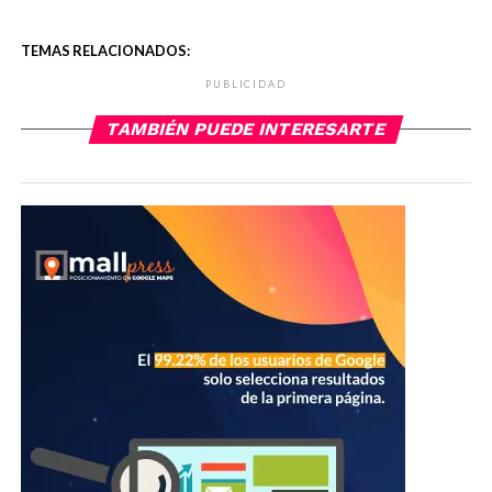
TEMAS RELACIONADOS:
PUBLICIDAD
TAMBIÉN PUEDE INTERESARTE