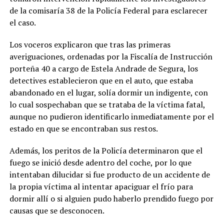
de la comisaría 38 de la Policía Federal para esclarecer
el caso.
Los voceros explicaron que tras las primeras
averiguaciones, ordenadas por la Fiscalía de Instrucción
porteña 40 a cargo de Estela Andrade de Segura, los
detectives establecieron que en el auto, que estaba
abandonado en el lugar, solía dormir un indigente, con
lo cual sospechaban que se trataba de la víctima fatal,
aunque no pudieron identificarlo inmediatamente por el
estado en que se encontraban sus restos.
Además, los peritos de la Policía determinaron que el
fuego se inició desde adentro del coche, por lo que
intentaban dilucidar si fue producto de un accidente de
la propia víctima al intentar apaciguar el frío para
dormir allí o si alguien pudo haberlo prendido fuego por
causas que se desconocen.