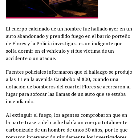
El cuerpo calcinado de un hombre fue hallado ayer en un
auto abandonado y prendido fuego en el barrio porteño
de Flores y la Policía investiga si es un indigente que
solía dormir en el vehículo y si fue víctima de un
accidente o un ataque.
Fuentes policiales informaron que el hallazgo se produjo
a las 11 en la avenida Carabobo al 800, cuando una
dotación de bomberos del cuartel Flores se acercaron al
lugar para sofocar las llamas de un auto que se estaba
incendiando.
Al extinguir el fuego, los agentes comprobaron que en
la parte trasera del coche había un cuerpo totalmente
carbonizado de un hombre de unos 50 años, por lo que
tomaron intervención rápidamente los investigadores