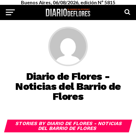
Buenos Aires, 06/08/2026, edición Nº 5815
Diario de Flores -
Noticias del Barrio de
Flores
STORIES BY DIARIO DE FLORES - NOTICIAS
DEL BARRIO DE FLORES