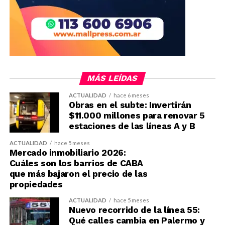
MÁS LEÍDAS
ACTUALIDAD
hace 6 meses
Obras en el subte: Invertirán
$11.000 millones para renovar 5
estaciones de las líneas A y B
ACTUALIDAD
hace 5 meses
Mercado inmobiliario 2026:
Cuáles son los barrios de CABA
que más bajaron el precio de las
propiedades
ACTUALIDAD
hace 5 meses
Nuevo recorrido de la línea 55:
Qué calles cambia en Palermo y