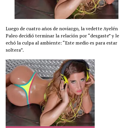
Luego de cuatro años de noviazgo, la vedette Ayelén
Paleo decidió terminar la relación por “desgaste” y le
echó la culpa al ambiente: “Este medio es para estar
soltera”.