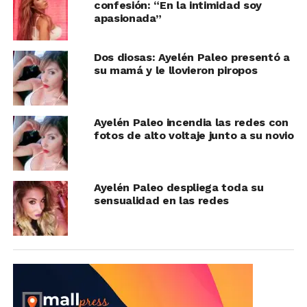
confesión: “En la intimidad soy
apasionada”
Dos diosas: Ayelén Paleo presentó a
su mamá y le llovieron piropos
Ayelén Paleo incendia las redes con
fotos de alto voltaje junto a su novio
Ayelén Paleo despliega toda su
sensualidad en las redes