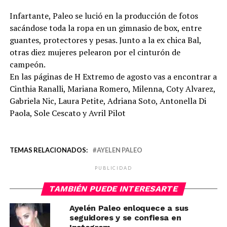
Infartante, Paleo se lució en la producción de fotos
sacándose toda la ropa en un gimnasio de box, entre
guantes, protectores y pesas. Junto a la ex chica Bal,
otras diez mujeres pelearon por el cinturón de
campeón.
En las páginas de H Extremo de agosto vas a encontrar a
Cinthia Ranalli, Mariana Romero, Milenna, Coty Alvarez,
Gabriela Nic, Laura Petite, Adriana Soto, Antonella Di
Paola, Sole Cescato y Avril Pilot
TEMAS RELACIONADOS:
AYELEN PALEO
PUBLICIDAD
TAMBIÉN PUEDE INTERESARTE
Ayelén Paleo enloquece a sus
seguidores y se confiesa en