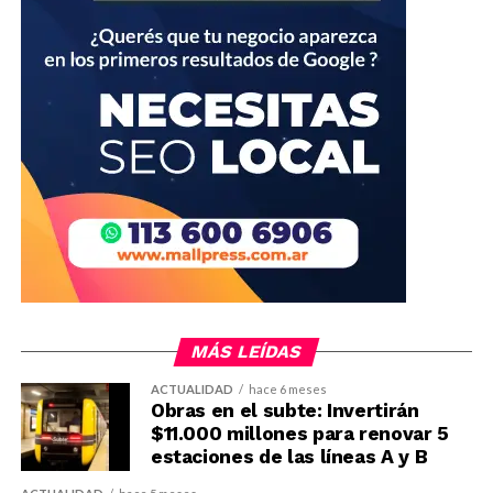
MÁS LEÍDAS
ACTUALIDAD
hace 6 meses
Obras en el subte: Invertirán
$11.000 millones para renovar 5
estaciones de las líneas A y B