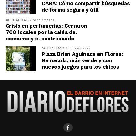
CABA: Cómo compartir búsquedas
de forma segura y útil
ACTUALIDAD
hace 5 meses
Crisis en perfumerías: Cerraron
700 locales por la caída del
consumo y el contrabando
ACTUALIDAD
hace 6 meses
Plaza Brian Aguinaco en Flores:
Renovada, más verde y con
nuevos juegos para los chicos