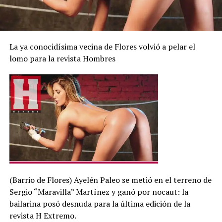
La ya conocidísima vecina de Flores volvió a pelar el
lomo para la revista Hombres
(Barrio de Flores) Ayelén Paleo se metió en el terreno de
Sergio “Maravilla” Martínez y ganó por nocaut: la
bailarina posó desnuda para la última edición de la
revista H Extremo.