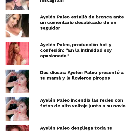
Instagram
Ayelén Paleo estalló de bronca ante
un comentario desubicado de un
seguidor
Ayelén Paleo, producción hot y
confesión: “En la intimidad soy
apasionada”
Dos diosas: Ayelén Paleo presentó a
su mamá y le llovieron piropos
Ayelén Paleo incendia las redes con
fotos de alto voltaje junto a su novio
Ayelén Paleo despliega toda su