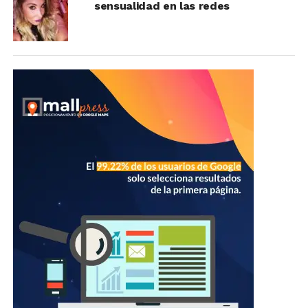
sensualidad en las redes