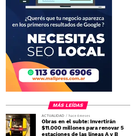
MÁS LEÍDAS
ACTUALIDAD
hace 6 meses
Obras en el subte: Invertirán
$11.000 millones para renovar 5
estaciones de las líneas A y B