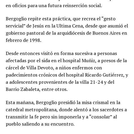
en oficios para una futura reinserción social.
Bergoglio repite esta práctica, que recrea el “gesto
servicial” de Jesús en la Ultima Cena, desde que asumió el
gobierno pastoral de la arquidiócesis de Buenos Aires en
febrero de 1998.
Desde entonces visitó en forma sucesiva a personas
afectadas por el sida en el hospital Muñiz, a presos de la
cárcel de Villa Devoto, a niños enfermos con
padecimientos crónicos del hospital Ricardo Gutiérrez, y
a adolescentes provenientes de la villa 21-24 y del
Barrio Zabaleta, entre otros.
Esta mañana, Bergoglio presidió la misa crismal en la
catedral metropolitana, donde alentó a los sacerdotes a
transmitir la fe pero sin imponerla y a “consolar” al
pueblo saliendo a su encuentro.