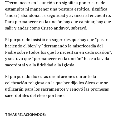
“Permanecer en la unción no significa poner cara de
estampita ni mantener una postura estática, significa
‘andar’, abandonar la seguridad y avanzar al encuentro.
Para permanecer en la unción hay que caminar, hay que
salir y andar como Cristo anduvo”, subrayó.
El purpurado insistió en sugerirles que hay que “pasar
haciendo el bien” y “derramando la misericordia del
Padre sobre todos los que lo necesitan en cada ocasión”,
y sostuvo que “permanecer en la unción” hace a la vida
sacerdotal y a la fidelidad a la Iglesia.
El purpurado dio estas orientaciones durante la
celebración religiosa en la que bendijo los óleos que se
utilizarán para los sacramentos y renovó las promesas
sacerdotales del clero porteño.
TEMAS RELACIONADOS: