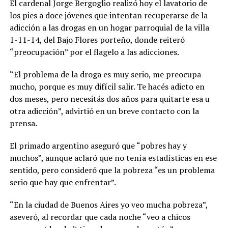
El cardenal Jorge Bergoglio realizó hoy el lavatorio de
los pies a doce jóvenes que intentan recuperarse de la
adicción a las drogas en un hogar parroquial de la villa
1-11-14, del Bajo Flores porteño, donde reiteró
“preocupación” por el flagelo a las adicciones.
“El problema de la droga es muy serio, me preocupa
mucho, porque es muy difícil salir. Te hacés adicto en
dos meses, pero necesitás dos años para quitarte esa u
otra adicción”, advirtió en un breve contacto con la
prensa.
El primado argentino aseguró que “pobres hay y
muchos”, aunque aclaró que no tenía estadísticas en ese
sentido, pero consideró que la pobreza “es un problema
serio que hay que enfrentar”.
“En la ciudad de Buenos Aires yo veo mucha pobreza”,
aseveró, al recordar que cada noche “veo a chicos