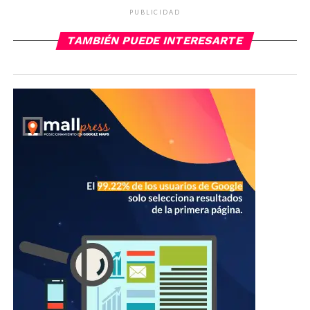
PUBLICIDAD
TAMBIÉN PUEDE INTERESARTE