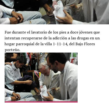
Fue durante el lavatorio de los pies a doce jóvenes que
intentan recuperarse de la adicción a las drogas en un
hogar parroquial de la villa 1-11-14, del Bajo Flores
porteño.