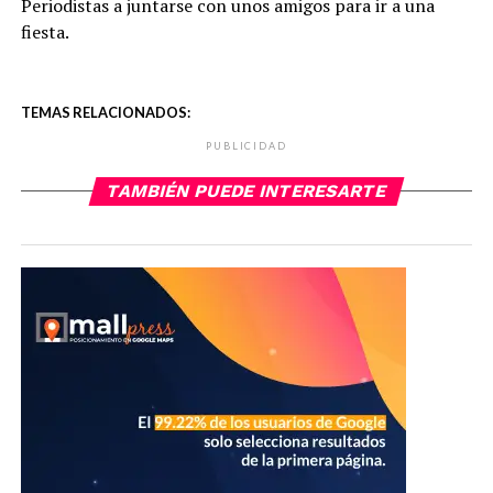
Periodistas a juntarse con unos amigos para ir a una
fiesta.
TEMAS RELACIONADOS:
PUBLICIDAD
TAMBIÉN PUEDE INTERESARTE