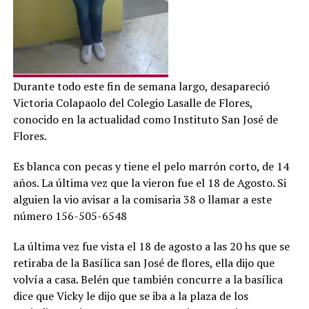
Durante todo este fin de semana largo, desapareció
Victoria Colapaolo del Colegio Lasalle de Flores,
conocido en la actualidad como Instituto San José de
Flores.
Es blanca con pecas y tiene el pelo marrón corto, de 14
años. La última vez que la vieron fue el 18 de Agosto. Si
alguien la vio avisar a la comisaria 38 o llamar a este
número 156-505-6548
La última vez fue vista el 18 de agosto a las 20 hs que se
retiraba de la Basílica san José de flores, ella dijo que
volvía a casa. Belén que también concurre a la basílica
dice que Vicky le dijo que se iba a la plaza de los