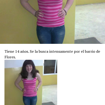
Tiene 14 años. Se la busca intensamente por el barrio de
Flores.