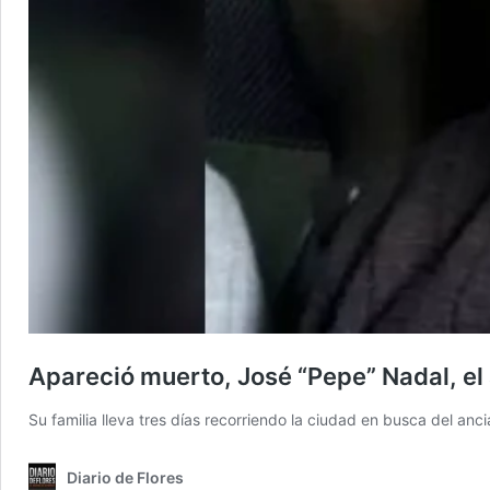
Apareció muerto, José “Pepe” Nadal, el
Su familia lleva tres días recorriendo la ciudad en busca del an
Diario de Flores