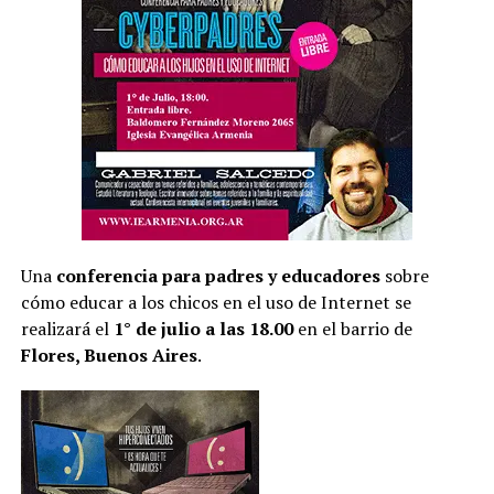
Una
conferencia para padres y educadores
sobre
cómo educar a los chicos en el uso de Internet se
realizará el
1° de julio a las 18.00
en el barrio de
Flores, Buenos Aires
.