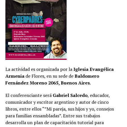
La actividad es organizada por la
Iglesia Evangélica
Armenia
de Flores, en su sede de
Baldomero
Fernández Moreno 2065, Buenos Aires
.
El conferenciante será
Gabriel Salcedo
, educador,
comunicador y escritor argentino y autor de cinco
libros, entre ellos “”Mi pareja, sus hijos y yo, consejos
para familias ensambladas”. Entre sus trabajos
desarrolla un plan de capacitación tutorial para