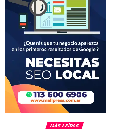
MÁS LEÍDAS