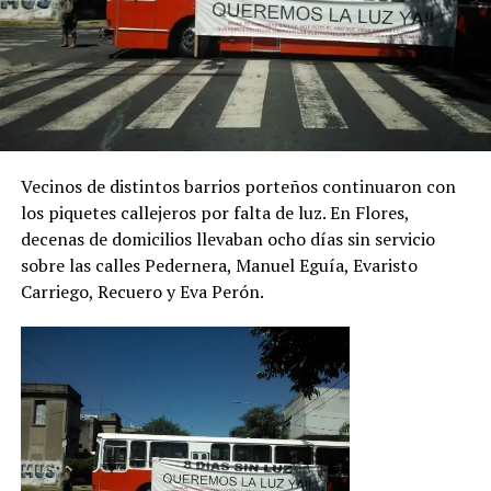
Vecinos de distintos barrios porteños continuaron con
los piquetes callejeros por falta de luz. En Flores,
decenas de domicilios llevaban ocho días sin servicio
sobre las calles Pedernera, Manuel Eguía, Evaristo
Carriego, Recuero y Eva Perón.