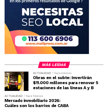
MÁS LEÍDAS
ACTUALIDAD
hace 6 meses
Obras en el subte: Invertirán
$11.000 millones para renovar 5
estaciones de las líneas A y B
ACTUALIDAD
hace 5 meses
Mercado inmobiliario 2026:
Cuáles son los barrios de CABA