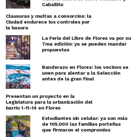
Caballito
Clausuras y multas a consorcios: la
Ciudad endurece los controles por
la basura
La Feria del Libro de Flores va por su
7ma edición: ya se pueden mandar
propuestas
Banderazo en Flores: los vecinos se
unen para alentar a la Selección
antes de la gran final
Presentan un proyecto en la
Legislatura para la urbanización del
barrio 1-11-14 en Flores
Estudiantes sin celular: ya son más
de 105.000 las familias porteñas
que firmaron el compromiso