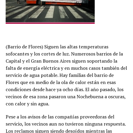
(Barrio de Flores) Siguen las altas temperaturas
sofocantes y los cortes de luz. Numerosos barrios de la
Capital y el Gran Buenos Aires siguen soportando la
falta de energía eléctrica y en muchos casos también del
servicio de agua potable. Hay familias del barrio de
Flores que en medio de la ola de calor están en esas
condiciones desde hace ya ocho días. El año pasado, los
vecinos de esa zona pasaron una Nochebuena a oscuras,
con calor y sin agua.
Pese a los avisos de las compañías proveedoras del
servicio, los vecinos aun no tuvieron ninguna respuesta.
Los reclamos siguen siendo desoídos mientras las