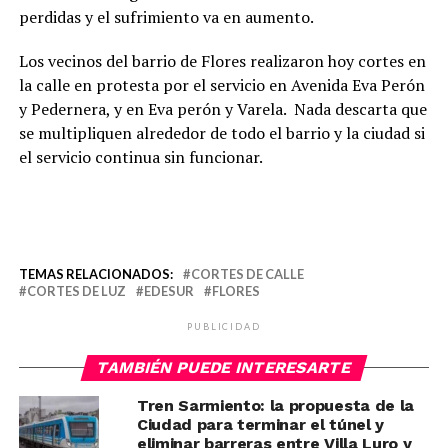
perdidas y el sufrimiento va en aumento.
Los vecinos del barrio de Flores realizaron hoy cortes en
la calle en protesta por el servicio en Avenida Eva Perón
y Pedernera, y en Eva perón y Varela. Nada descarta que
se multipliquen alrededor de todo el barrio y la ciudad si
el servicio continua sin funcionar.
TEMAS RELACIONADOS:
CORTES DE CALLE
CORTES DE LUZ
EDESUR
FLORES
PUBLICIDAD
TAMBIÉN PUEDE INTERESARTE
Tren Sarmiento: la propuesta de la
Ciudad para terminar el túnel y
eliminar barreras entre Villa Luro y