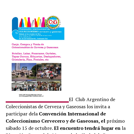
El Club Argentino de
Coleccionistas de Cerveza y Gaseosas los invita a
participar dela
Convención Internacional de
Coleccionismo Cervecero y de Gaseosas, el
próximo
sábado 15 de octubre.
El encuentro tendrá lugar en
la