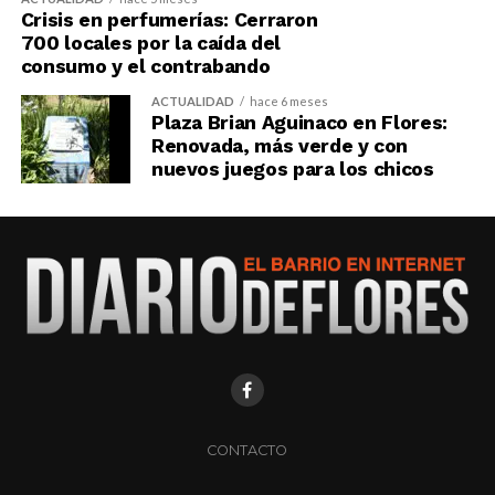
Crisis en perfumerías: Cerraron
700 locales por la caída del
consumo y el contrabando
ACTUALIDAD
hace 6 meses
Plaza Brian Aguinaco en Flores:
Renovada, más verde y con
nuevos juegos para los chicos
CONTACTO