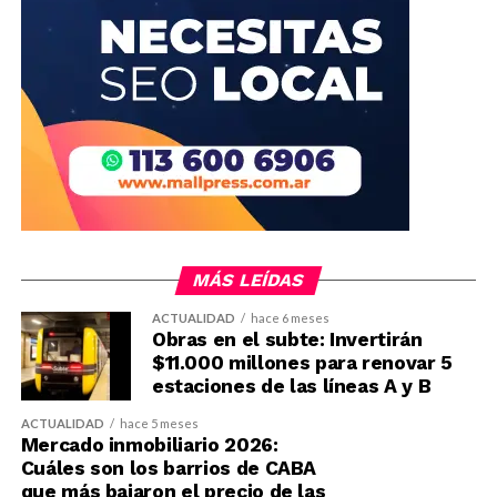
MÁS LEÍDAS
ACTUALIDAD
hace 6 meses
Obras en el subte: Invertirán
$11.000 millones para renovar 5
estaciones de las líneas A y B
ACTUALIDAD
hace 5 meses
Mercado inmobiliario 2026:
Cuáles son los barrios de CABA
que más bajaron el precio de las