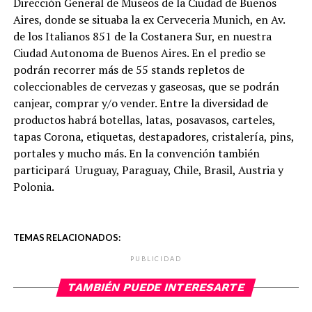
Dirección General de Museos de la Ciudad de Buenos
Aires, donde se situaba la ex Cerveceria Munich, en Av.
de los Italianos 851 de la Costanera Sur, en nuestra
Ciudad Autonoma de Buenos Aires. En el predio se
podrán recorrer más de 55 stands repletos de
coleccionables de cervezas y gaseosas, que se podrán
canjear, comprar y/o vender. Entre la diversidad de
productos habrá botellas, latas, posavasos, carteles,
tapas Corona, etiquetas, destapadores, cristalería, pins,
portales y mucho más. En la convención también
participará Uruguay, Paraguay, Chile, Brasil, Austria y
Polonia.
TEMAS RELACIONADOS:
PUBLICIDAD
TAMBIÉN PUEDE INTERESARTE