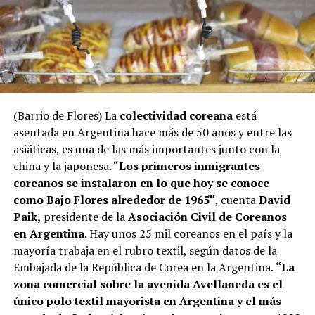
(Barrio de Flores) La
colectividad coreana
está
asentada en Argentina hace más de 50 años y entre las
asiáticas, es una de las más importantes junto con la
china y la japonesa. “
Los primeros inmigrantes
coreanos se instalaron en lo que hoy se conoce
como Bajo Flores alrededor de 1965″
, cuenta
David
Paik,
presidente de la
Asociación Civil de Coreanos
en Argentina
. Hay unos 25 mil coreanos en el país y la
mayoría trabaja en el rubro textil, según datos de la
Embajada de la República de Corea en la Argentina.
“La
zona comercial sobre la avenida Avellaneda es el
único polo textil mayorista en Argentina y el más