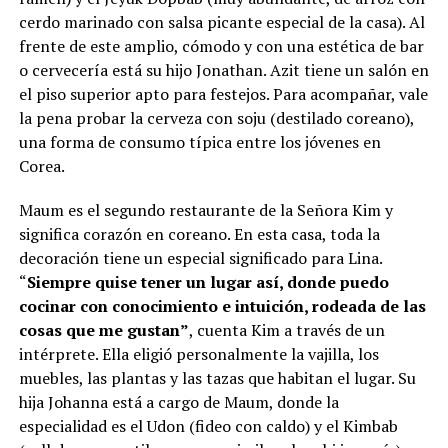
cerdo marinado con salsa picante especial de la casa). Al
frente de este amplio, cómodo y con una estética de bar
o cervecería está su hijo Jonathan. Azit tiene un salón en
el piso superior apto para festejos. Para acompañar, vale
la pena probar la cerveza con soju (destilado coreano),
una forma de consumo típica entre los jóvenes en
Corea.
Maum es el segundo restaurante de la Señora Kim y
significa corazón en coreano. En esta casa, toda la
decoración tiene un especial significado para Lina.
“
Siempre quise tener un lugar así, donde puedo
cocinar con conocimiento e intuición, rodeada de las
cosas que me gustan”
, cuenta Kim a través de un
intérprete. Ella eligió personalmente la vajilla, los
muebles, las plantas y las tazas que habitan el lugar. Su
hija Johanna está a cargo de Maum, donde la
especialidad es el Udon (fideo con caldo) y el Kimbab