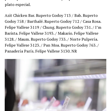
plato especial.
Azit Chicken Bar. Ruperto Godoy 713 / Bab. Ruperto
Godoy 758 / Barthalé. Ruperto Godoy 712 / Casa Rosa.
Felipe Vallese 3119 / Chung. Ruperto Godoy 731. / I’m
Barista. Felipe Vallese 3193. / Makario. Felipe Vallese
3128. / Maum. Ruperto Godoy 733. / Norte Pulpería.
Felipe Vallese 3123. / Pan Moa. Ruperto Godoy 763. /
Panadería París. Felipe Vallese 3130. NR