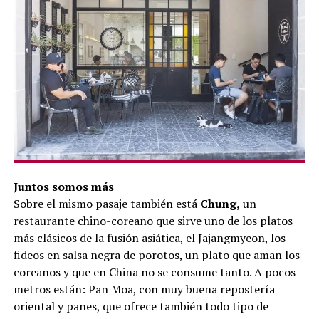
Juntos somos más
Sobre el mismo pasaje también está
Chung,
un
restaurante chino-coreano que sirve uno de los platos
más clásicos de la fusión asiática, el Jajangmyeon, los
fideos en salsa negra de porotos, un plato que aman los
coreanos y que en China no se consume tanto. A pocos
metros están: Pan Moa, con muy buena repostería
oriental y panes, que ofrece también todo tipo de