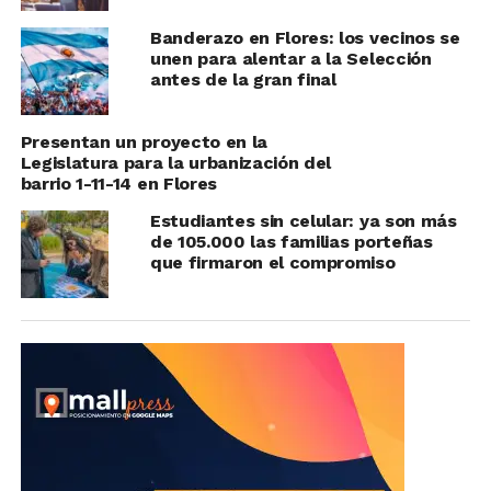
Banderazo en Flores: los vecinos se
unen para alentar a la Selección
antes de la gran final
Presentan un proyecto en la
Legislatura para la urbanización del
barrio 1-11-14 en Flores
Estudiantes sin celular: ya son más
de 105.000 las familias porteñas
que firmaron el compromiso