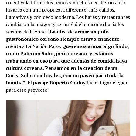
colectividad tomó los remos y muchos decidieron abrir
lugares con una propuesta diferente: más cálidos,
llamativos y con deco moderna. Los bares y restaurantes
cambiaron la imagen y se amplió el consumo hacia los
vecinos de la zona. “
La idea de armar un polo
gastronómico coreano siempre estuvo en mente
-
cuenta a La Nación Paik-.
Queremos armar algo lindo,
como Palermo Soho, pero coreano, y estamos
trabajando en eso para que además de comida haya
cultura coreana. Pensamos en la creación de un
Corea Soho con locales, con un paseo para toda la
familia”
. El
pasaje Ruperto Godoy
fue el lugar elegido
para este proyecto.