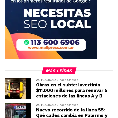
MÁS LEÍDAS
ACTUALIDAD
hace 6 meses
Obras en el subte: Invertirán
$11.000 millones para renovar 5
estaciones de las líneas A y B
ACTUALIDAD
hace 5 meses
Nuevo recorrido de la línea 55:
Qué calles cambia en Palermo y