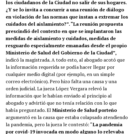
los ciudadanos de la Ciudad no salir de sus hogares.
¿Y se lo invita a concurrir a una reunión de diálogo
en violación de las normas que instan a extremar los
cuidados del aislamiento?”. “La reunión propuesta
prescindió del contexto en que se implantaron las
medidas de aislamiento y cuidados, medidas de
resguardo especialmente emanadas desde el propio
Ministerio de Salud del Gobierno de la Ciudad”,
indicó la magistrada. A todo esto, al abogado acotó que
la información requerida se podía hacer llegar por
cualquier medio digital (por ejemplo, en un simple
correo electrónico). Pero hizo falta una causa y una
orden judicial. La jueza López Vergara relevó la
información que le habían enviado al principio al
abogado y advirtió que no tenía relación con lo que
había preguntado. El
Ministerio de Salud porteño
argumentó en la causa que estaba colapsado atendiendo
la pandemia, pero la jueza le contestó: “
La pandemia
por covid-19 invocada en modo alguno lo relevaba