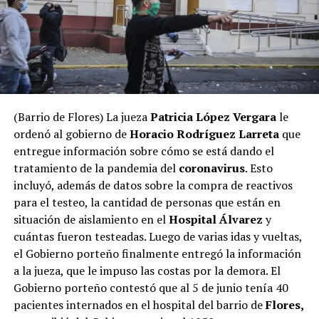
(Barrio de Flores) La jueza
Patricia López Vergara
le
ordenó al gobierno de
Horacio Rodríguez Larreta
que
entregue información sobre cómo se está dando el
tratamiento de la pandemia del
coronavirus
. Esto
incluyó, además de datos sobre la compra de reactivos
para el testeo, la cantidad de personas que están en
situación de aislamiento en el
Hospital Álvarez
y
cuántas fueron testeadas. Luego de varias idas y vueltas,
el Gobierno porteño finalmente entregó la información
a la jueza, que le impuso las costas por la demora. El
Gobierno porteño contestó que al 5 de junio tenía 40
pacientes internados en el hospital del barrio de
Flores,