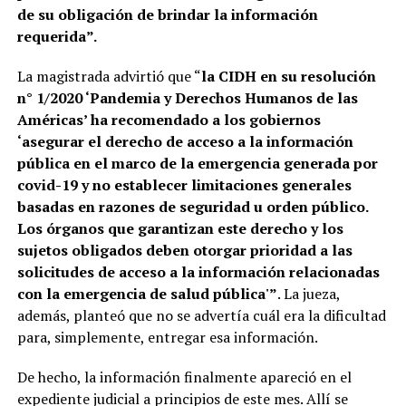
de su obligación de brindar la información
requerida”.
La magistrada advirtió que “
la CIDH en su resolución
n° 1/2020 ‘Pandemia y Derechos Humanos de las
Américas’ ha recomendado a los gobiernos
‘asegurar el derecho de acceso a la información
pública en el marco de la emergencia generada por
covid-19 y no establecer limitaciones generales
basadas en razones de seguridad u orden público.
Los órganos que garantizan este derecho y los
sujetos obligados deben otorgar prioridad a las
solicitudes de acceso a la información relacionadas
con la emergencia de salud pública'”
. La jueza,
además, planteó que no se advertía cuál era la dificultad
para, simplemente, entregar esa información.
De hecho, la información finalmente apareció en el
expediente judicial a principios de este mes. Allí se