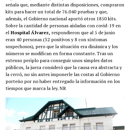
señala que, mediante distintas disposiciones, compraron
kits para hacer un total de 76.040 pruebas y que,
además, el Gobierno nacional aportó otros 1850 kits.
Sobre la cantidad de personas aisladas con covid-19 en
el
Hospital Álvarez,
respondieron que al 5 de junio
eran 40 personas (32 positivos y 8 con síntomas
sospechosos), pero que la situación era dinámica y los
números se modifican en forma constante. Tras un
extenso periplo para conseguir unos simples datos
públicos, la jueza consideró que la causa era abstracta y
la cerró, no sin antes imponerle las costas al Gobierno
porteño por no haber entregado la información en los
tiempos que marca la ley. NR