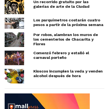
Un recorrido gratuito por las
galerías de arte de la Ciudad
Los parquímetros costarán cuatro
pesos a partir de la próxima semana
Por robos, alambran los muros de
los cementerios de Chacarita y
Flores
Comenzó febrero y estalló el
carnaval porteño
Kioscos incumplen la veda y venden
alcohol después de hora