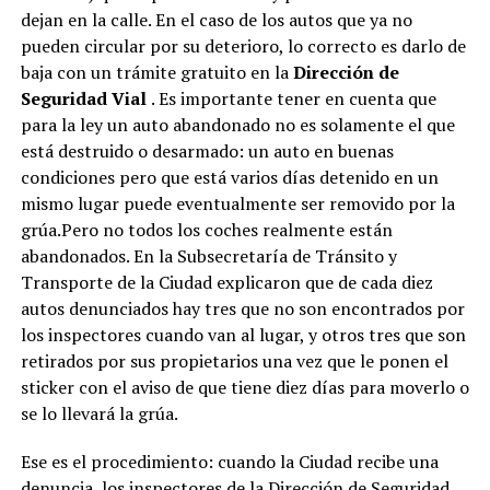
dejan en la calle. En el caso de los autos que ya no
pueden circular por su deterioro, lo correcto es darlo de
baja con un trámite gratuito en la
Dirección de
Seguridad Vial
. Es importante tener en cuenta que
para la ley un auto abandonado no es solamente el que
está destruido o desarmado: un auto en buenas
condiciones pero que está varios días detenido en un
mismo lugar puede eventualmente ser removido por la
grúa.Pero no todos los coches realmente están
abandonados. En la Subsecretaría de Tránsito y
Transporte de la Ciudad explicaron que de cada diez
autos denunciados hay tres que no son encontrados por
los inspectores cuando van al lugar, y otros tres que son
retirados por sus propietarios una vez que le ponen el
sticker con el aviso de que tiene diez días para moverlo o
se lo llevará la grúa.
Ese es el procedimiento: cuando la Ciudad recibe una
denuncia, los inspectores de la Dirección de Seguridad