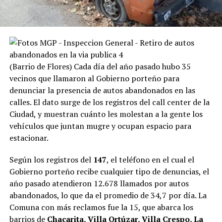
(Barrio de Flores) Cada día del año pasado hubo 35
vecinos que llamaron al Gobierno porteño para
denunciar la presencia de autos abandonados en las
calles. El dato surge de los registros del call center de la
Ciudad, y muestran cuánto les molestan a la gente los
vehículos que juntan mugre y ocupan espacio para
estacionar.
Según los registros del
147
, el teléfono en el cual el
Gobierno porteño recibe cualquier tipo de denuncias, el
año pasado atendieron 12.678 llamados por autos
abandonados, lo que da el promedio de 34,7 por día. La
Comuna con más reclamos fue la 15, que abarca los
barrios de
Chacarita, Villa Ortúzar, Villa Crespo, La