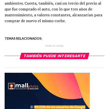
ambientes. Cuesta, también, casi un tercio del precio al
que fue comprado el auto, con lo que tres años de
mantenimiento, a valores constantes, alcanzarían para
comprar de nuevo el mismo coche.
TEMAS RELACIONADOS:
PUBLICIDAD
TAMBIÉN PUEDE INTERESARTE