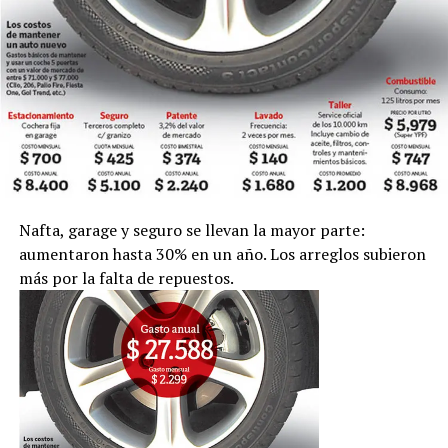
Nafta, garage y seguro se llevan la mayor parte:
aumentaron hasta 30% en un año. Los arreglos subieron
más por la falta de repuestos.