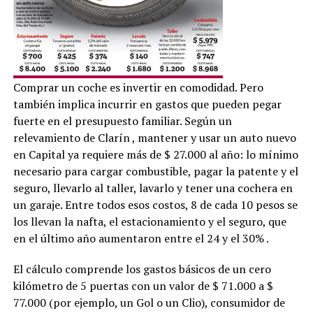
Comprar un coche es invertir en comodidad. Pero
también implica incurrir en gastos que pueden pegar
fuerte en el presupuesto familiar. Según un
relevamiento de Clarín , mantener y usar un auto nuevo
en Capital ya requiere más de $ 27.000 al año: lo mínimo
necesario para cargar combustible, pagar la patente y el
seguro, llevarlo al taller, lavarlo y tener una cochera en
un garaje. Entre todos esos costos, 8 de cada 10 pesos se
los llevan la nafta, el estacionamiento y el seguro, que
en el último año aumentaron entre el 24 y el 30% .
El cálculo comprende los gastos básicos de un cero
kilómetro de 5 puertas con un valor de $ 71.000 a $
77.000 (por ejemplo, un Gol o un Clio), consumidor de