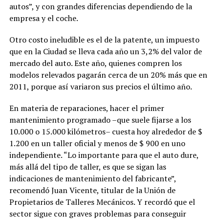
autos”, y con grandes diferencias dependiendo de la
empresa y el coche.
Otro costo ineludible es el de la patente, un impuesto
que en la Ciudad se lleva cada año un 3,2% del valor de
mercado del auto. Este año, quienes compren los
modelos relevados pagarán cerca de un 20% más que en
2011, porque así variaron sus precios el último año.
En materia de reparaciones, hacer el primer
mantenimiento programado –que suele fijarse a los
10.000 o 15.000 kilómetros– cuesta hoy alrededor de $
1.200 en un taller oficial y menos de $ 900 en uno
independiente. “Lo importante para que el auto dure,
más allá del tipo de taller, es que se sigan las
indicaciones de mantenimiento del fabricante”,
recomendó Juan Vicente, titular de la Unión de
Propietarios de Talleres Mecánicos. Y recordó que el
sector sigue con graves problemas para conseguir