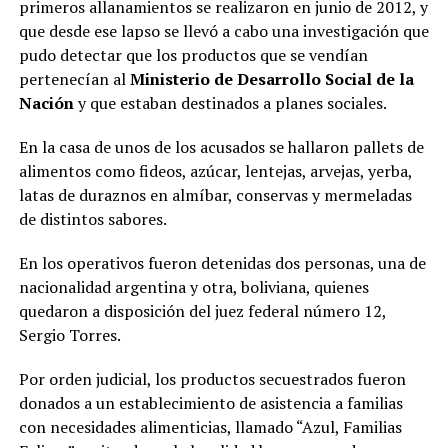
primeros allanamientos se realizaron en junio de 2012, y
que desde ese lapso se llevó a cabo una investigación que
pudo detectar que los productos que se vendían
pertenecían al
Ministerio de Desarrollo Social de la
Nación
y que estaban destinados a planes sociales.
En la casa de unos de los acusados se hallaron pallets de
alimentos como fideos, azúcar, lentejas, arvejas, yerba,
latas de duraznos en almíbar, conservas y mermeladas
de distintos sabores.
En los operativos fueron detenidas dos personas, una de
nacionalidad argentina y otra, boliviana, quienes
quedaron a disposición del juez federal número 12,
Sergio Torres.
Por orden judicial, los productos secuestrados fueron
donados a un establecimiento de asistencia a familias
con necesidades alimenticias, llamado “Azul, Familias