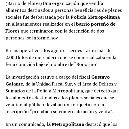
(Barrio de Flores) Una organización que vendía
alimentos destinados a personas beneficiarias de planes
sociales fue desbaratada por la
Policía Metropolitana
en allanamientos realizados en el
barrio porteño de
Flores
que terminaron con la detención de dos
personas, se informó hoy.
En los operativos, los agentes secuestraron más de
2.000 kilos de mercadería que se comercializaba en la
feria conocida bajo el nombre de “Bonorino”.
La investigación estuvo a cargo del fiscal
Gustavo
Galante
, de la Unidad Fiscal Sur, y el área de Delitos y
Sumarios de la Policía Metropolitana, que detectó que
los alimentos destinados a los planes sociales que se
vendían al público llevaban una etiqueta con la
inscripción “prohibida su comercialización y venta”.
En un comunicado,
la Metropolitana
destacó que los