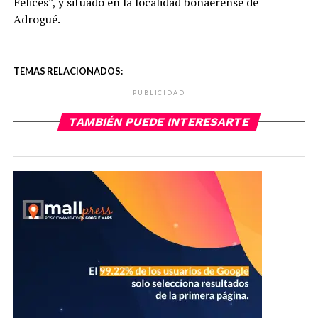
Felices”, y situado en la localidad bonaerense de
Adrogué.
TEMAS RELACIONADOS:
PUBLICIDAD
TAMBIÉN PUEDE INTERESARTE