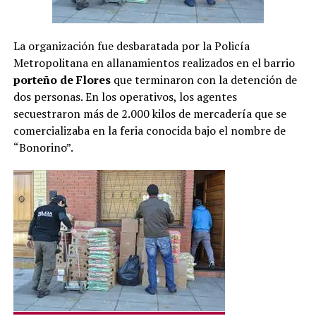
La organización fue desbaratada por la Policía
Metropolitana en allanamientos realizados en el barrio
porteño de Flores
que terminaron con la detención de
dos personas. En los operativos, los agentes
secuestraron más de 2.000 kilos de mercadería que se
comercializaba en la feria conocida bajo el nombre de
“Bonorino”.