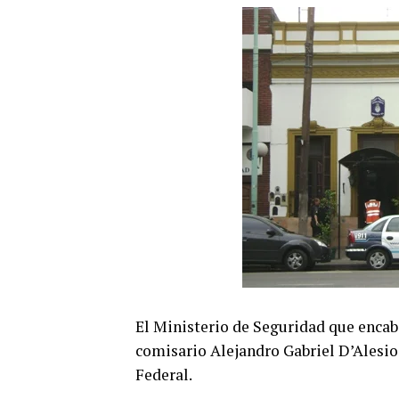
El Ministerio de Seguridad que encab
comisario Alejandro Gabriel D’Alesio 
Federal.