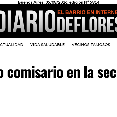
Buenos Aires, 05/08/2026, edición Nº 5814
CTUALIDAD
VIDA SALUDABLE
VECINOS FAMOSOS
 comisario en la sec