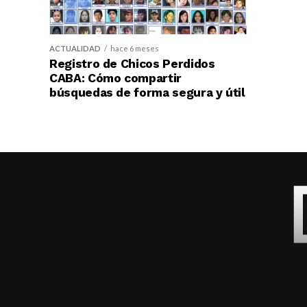
ACTUALIDAD
hace 6 meses
Registro de Chicos Perdidos
CABA: Cómo compartir
búsquedas de forma segura y útil