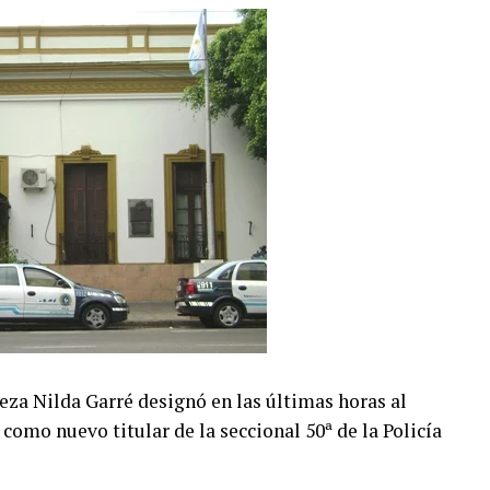
eza Nilda Garré designó en las últimas horas al
como nuevo titular de la seccional 50ª de la Policía