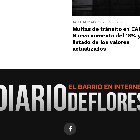
ACTUALIDAD
hace 5 meses
Multas de tránsito en CA
Nuevo aumento del 18% y
listado de los valores
actualizados