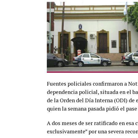
Fuentes policiales confirmaron a Not
dependencia policial, situada en el ba
de la Orden del Día Interna (ODI) de
quien la semana pasada pidió el pase 
A dos meses de ser ratificado en esa 
exclusivamente” por una severa reco