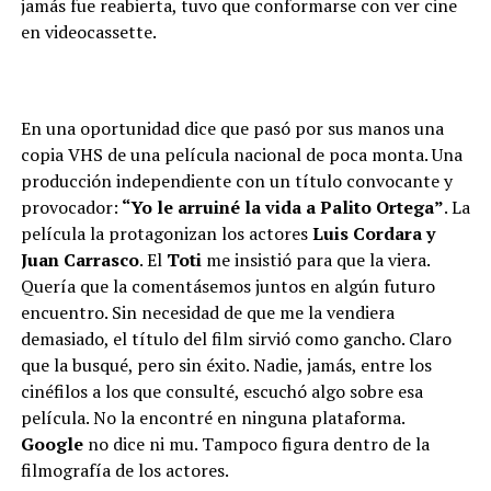
jamás fue reabierta, tuvo que conformarse con ver cine
en videocassette.
En una oportunidad dice que pasó por sus manos una
copia VHS de una película nacional de poca monta. Una
producción independiente con un título convocante y
provocador:
“Yo le arruiné la vida a Palito Ortega”
. La
película la protagonizan los actores
Luis Cordara y
Juan Carrasco
. El
Toti
me insistió para que la viera.
Quería que la comentásemos juntos en algún futuro
encuentro. Sin necesidad de que me la vendiera
demasiado, el título del film sirvió como gancho. Claro
que la busqué, pero sin éxito. Nadie, jamás, entre los
cinéfilos a los que consulté, escuchó algo sobre esa
película. No la encontré en ninguna plataforma.
Google
no dice ni mu. Tampoco figura dentro de la
filmografía de los actores.