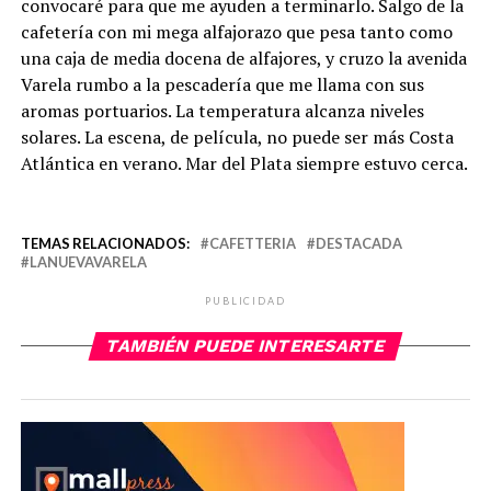
convocaré para que me ayuden a terminarlo. Salgo de la
cafetería con mi mega alfajorazo que pesa tanto como
una caja de media docena de alfajores, y cruzo la avenida
Varela rumbo a la pescadería que me llama con sus
aromas portuarios. La temperatura alcanza niveles
solares. La escena, de película, no puede ser más Costa
Atlántica en verano. Mar del Plata siempre estuvo cerca.
TEMAS RELACIONADOS:
CAFETTERIA
DESTACADA
LANUEVAVARELA
PUBLICIDAD
TAMBIÉN PUEDE INTERESARTE