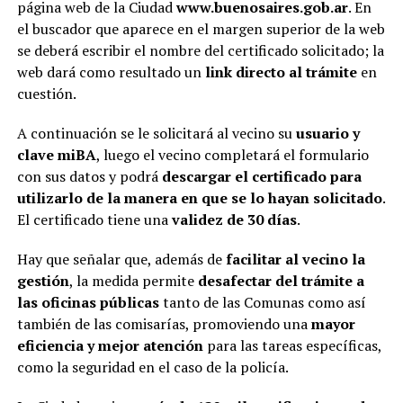
página web de la Ciudad
www.buenosaires.gob.ar
. En
el buscador que aparece en el margen superior de la web
se deberá escribir el nombre del certificado solicitado; la
web dará como resultado un
link directo al trámite
en
cuestión.
A continuación se le solicitará al vecino su
usuario y
clave miBA
, luego el vecino completará el formulario
con sus datos y podrá
descargar el certificado para
utilizarlo de la manera en que se lo hayan solicitado
.
El certificado tiene una
validez de 30 días
.
Hay que señalar que, además de
facilitar al vecino la
gestión
, la medida permite
desafectar del trámite a
las oficinas públicas
tanto de las Comunas como así
también de las comisarías, promoviendo una
mayor
eficiencia y mejor atención
para las tareas específicas,
como la seguridad en el caso de la policía.