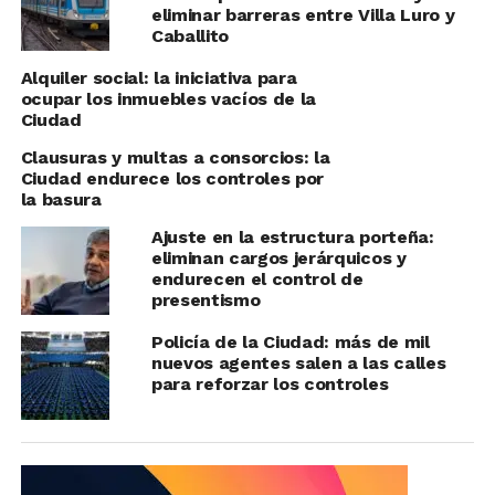
eliminar barreras entre Villa Luro y
Caballito
Alquiler social: la iniciativa para
ocupar los inmuebles vacíos de la
Ciudad
Clausuras y multas a consorcios: la
Ciudad endurece los controles por
la basura
Ajuste en la estructura porteña:
eliminan cargos jerárquicos y
endurecen el control de
presentismo
Policía de la Ciudad: más de mil
nuevos agentes salen a las calles
para reforzar los controles