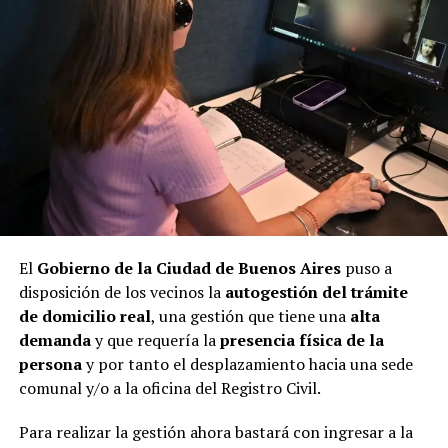
El
Gobierno de la Ciudad de Buenos Aires
puso a
disposición de los vecinos la
autogestión del trámite
de domicilio real
, una gestión que tiene una
alta
demanda
y que requería la
presencia física de la
persona
y por tanto el desplazamiento hacia una sede
comunal y/o a la oficina del Registro Civil.
Para realizar la gestión ahora bastará con ingresar a la