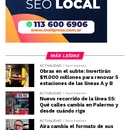
MÁS LEÍDAS
ACTUALIDAD
hace 6 meses
Obras en el subte: Invertirán
$11.000 millones para renovar 5
estaciones de las líneas A y B
ACTUALIDAD
hace 5 meses
Nuevo recorrido de la línea 55:
Qué calles cambia en Palermo y
desde cuándo rige
ACTUALIDAD
hace 6 meses
Aira cambia el formato de sus