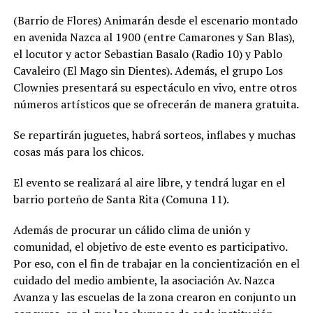
(Barrio de Flores) Animarán desde el escenario montado
en avenida Nazca al 1900 (entre Camarones y San Blas),
el locutor y actor Sebastian Basalo (Radio 10) y Pablo
Cavaleiro (El Mago sin Dientes). Además, el grupo Los
Clownies presentará su espectáculo en vivo, entre otros
números artísticos que se ofrecerán de manera gratuita.
Se repartirán juguetes, habrá sorteos, inflabes y muchas
cosas más para los chicos.
El evento se realizará al aire libre, y tendrá lugar en el
barrio porteño de Santa Rita (Comuna 11).
Además de procurar un cálido clima de unión y
comunidad, el objetivo de este evento es participativo.
Por eso, con el fin de trabajar en la concientización en el
cuidado del medio ambiente, la asociación Av. Nazca
Avanza y las escuelas de la zona crearon en conjunto un