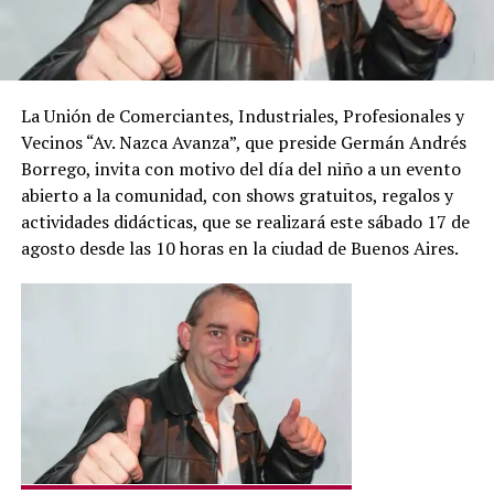
La Unión de Comerciantes, Industriales, Profesionales y
Vecinos “Av. Nazca Avanza”, que preside Germán Andrés
Borrego, invita con motivo del día del niño a un evento
abierto a la comunidad, con shows gratuitos, regalos y
actividades didácticas, que se realizará este sábado 17 de
agosto desde las 10 horas en la ciudad de Buenos Aires.