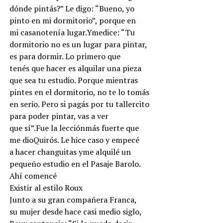
dónde pintás?” Le digo: “Bueno, yo
pinto en mi dormitorio”, porque en
mi casanotenía lugar.Ymedice: “Tu
dormitorio no es un lugar para pintar,
es para dormir. Lo primero que
tenés que hacer es alquilar una pieza
que sea tu estudio. Porque mientras
pintes en el dormitorio, no te lo tomás
en serio. Pero si pagás por tu tallercito
para poder pintar, vas a ver
que sí”.Fue la lecciónmás fuerte que
me dioQuirós. Le hice caso y empecé
a hacer changuitas yme alquilé un
pequeño estudio en el Pasaje Barolo.
Ahí comencé
Existir al estilo Roux
Junto a su gran compañera Franca,
su mujer desde hace casi medio siglo,