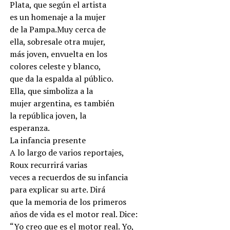
Plata, que según el artista
es un homenaje a la mujer
de la Pampa.Muy cerca de
ella, sobresale otra mujer,
más joven, envuelta en los
colores celeste y blanco,
que da la espalda al público.
Ella, que simboliza a la
mujer argentina, es también
la república joven, la
esperanza.
La infancia presente
A lo largo de varios reportajes,
Roux recurrirá varias
veces a recuerdos de su infancia
para explicar su arte. Dirá
que la memoria de los primeros
años de vida es el motor real. Dice:
“Yo creo que es el motor real. Yo,