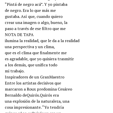
“Pintá de negro acá”. Y yo pintaba
de negro. Era lo que más me
gustaba. Así que, cuando quiero
crear una imagen o algo, bueno, la
paso a través de ese filtro que me
NOTA DE TAPA
ilumina la realidad, que le da a la realidad
una perspectiva y un clima,
que es el clima que finalmente me
es agradable, que yo quisiera trasmitir
a los demás, que unifica todo
mi trabajo.
Inspiradores de un GranMaestro
Entre los artistas decisivos que
marcaron a Roux predomina Cesáreo
Bernaldo deQuirós.Quirós era
una explosión de la naturaleza, una
cosa impresionante. “Yo tendría