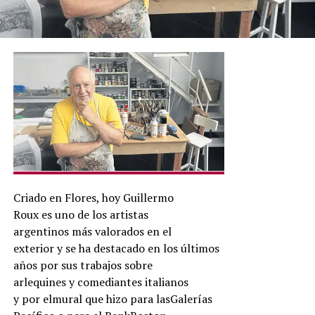
Criado en Flores, hoy Guillermo
Roux es uno de los artistas
argentinos más valorados en el
exterior y se ha destacado en los últimos
años por sus trabajos sobre
arlequines y comediantes italianos
y por elmural que hizo para lasGalerías