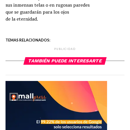
sus inmensas telas o en rugosas paredes
que se guardarán para los ojos
de la eternidad.
TEMAS RELACIONADOS:
PUBLICIDAD
TAMBIÉN PUEDE INTERESARTE