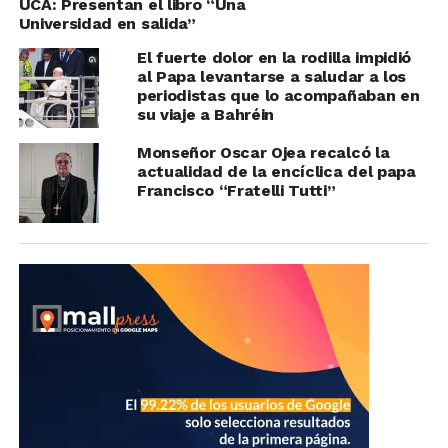
UCA: Presentan el libro “Una
Universidad en salida”
El fuerte dolor en la rodilla impidió
al Papa levantarse a saludar a los
periodistas que lo acompañaban en
su viaje a Bahréin
Monseñor Oscar Ojea recalcó la
actualidad de la encíclica del papa
Francisco “Fratelli Tutti”