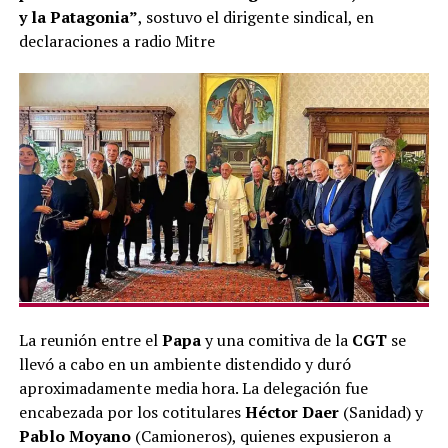
y la Patagonia”
, sostuvo el dirigente sindical, en
declaraciones a radio Mitre
La reunión entre el
Papa
y una comitiva de la
CGT
se
llevó a cabo en un ambiente distendido y duró
aproximadamente media hora. La delegación fue
encabezada por los cotitulares
Héctor Daer
(Sanidad) y
Pablo Moyano
(Camioneros), quienes expusieron a