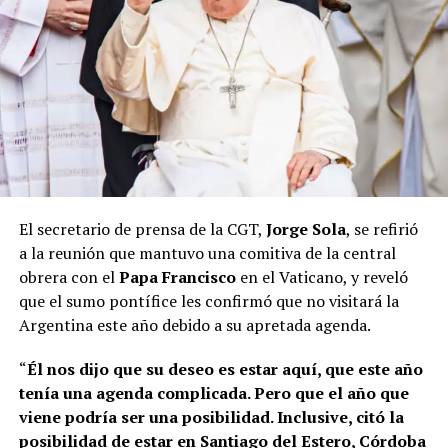
El secretario de prensa de la CGT,
Jorge Sola
, se refirió
a la reunión que mantuvo una comitiva de la central
obrera con el
Papa Francisco
en el Vaticano, y reveló
que el sumo pontífice les confirmó que no visitará la
Argentina este año debido a su apretada agenda.
“
Él nos dijo que su deseo es estar aquí, que este año
tenía una agenda complicada. Pero que el año que
viene podría ser una posibilidad. Inclusive, citó la
posibilidad de estar en Santiago del Estero, Córdoba