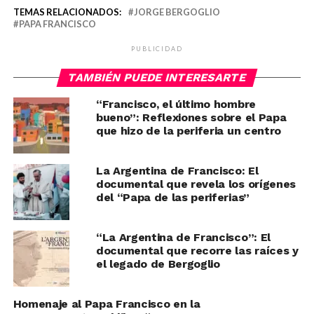
TEMAS RELACIONADOS:
JORGE BERGOGLIO
PAPA FRANCISCO
PUBLICIDAD
TAMBIÉN PUEDE INTERESARTE
“Francisco, el último hombre
bueno”: Reflexiones sobre el Papa
que hizo de la periferia un centro
La Argentina de Francisco: El
documental que revela los orígenes
del “Papa de las periferias”
“La Argentina de Francisco”: El
documental que recorre las raíces y
el legado de Bergoglio
Homenaje al Papa Francisco en la