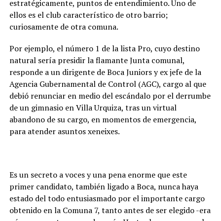
estratégicamente, puntos de entendimiento. Uno de
ellos es el club característico de otro barrio;
curiosamente de otra comuna.
Por ejemplo, el número 1 de la lista Pro, cuyo destino
natural sería presidir la flamante Junta comunal,
responde a un dirigente de Boca Juniors y ex jefe de la
Agencia Gubernamental de Control (AGC), cargo al que
debió renunciar en medio del escándalo por el derrumbe
de un gimnasio en Villa Urquiza, tras un virtual
abandono de su cargo, en momentos de emergencia,
para atender asuntos xeneixes.
Es un secreto a voces y una pena enorme que este
primer candidato, también ligado a Boca, nunca haya
estado del todo entusiasmado por el importante cargo
obtenido en la Comuna 7, tanto antes de ser elegido -era