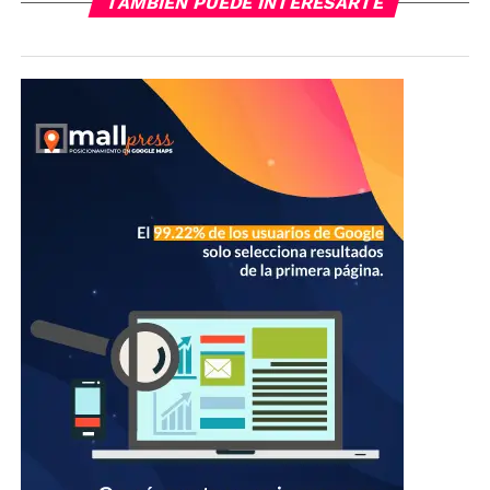
TAMBIÉN PUEDE INTERESARTE