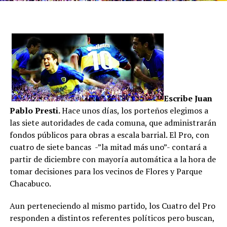
Escribe J
uan
Pablo
Presti.
Hace unos días, los porteños elegimos a
las siete autoridades de cada comuna, que administrarán
fondos públicos para obras a escala barrial. El Pro, con
cuatro de siete bancas -”la mitad más uno”- contará a
partir de diciembre con mayoría automática a la hora de
tomar decisiones para los vecinos de Flores y Parque
Chacabuco.
Aun perteneciendo al mismo partido, los Cuatro del Pro
responden a distintos referentes políticos pero buscan,