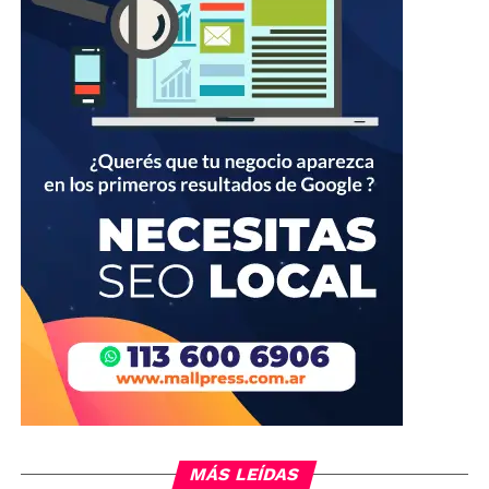
MÁS LEÍDAS