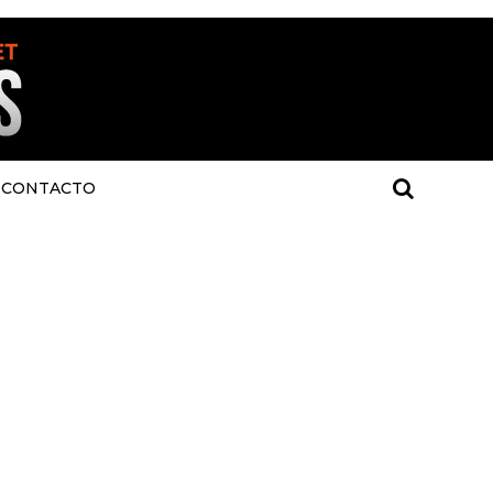
CONTACTO