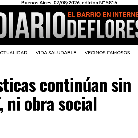
Buenos Aires, 07/08/2026, edición Nº 5816
CTUALIDAD
VIDA SALUDABLE
VECINOS FAMOSOS
ticas continúan sin
 ni obra social