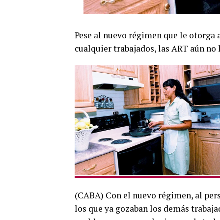
Pese al nuevo régimen que le otorga 
cualquier trabajados, las ART aún no l
(CABA) Con el nuevo régimen, al pers
los que ya gozaban los demás trabajad