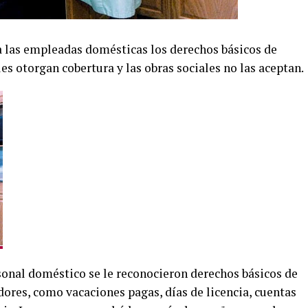
a las empleadas domésticas los derechos básicos de
es otorgan cobertura y las obras sociales no las aceptan.
onal doméstico se le reconocieron derechos básicos de
ores, como vacaciones pagas, días de licencia, cuentas