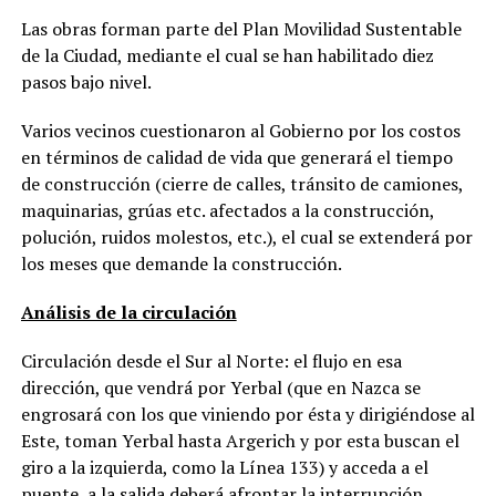
Las obras forman parte del Plan Movilidad Sustentable
de la Ciudad, mediante el cual se han habilitado diez
pasos bajo nivel.
Varios vecinos cuestionaron al Gobierno por los costos
en términos de calidad de vida que generará el tiempo
de construcción (cierre de calles, tránsito de camiones,
maquinarias, grúas etc. afectados a la construcción,
polución, ruidos molestos, etc.), el cual se extenderá por
los meses que demande la construcción.
Análisis de la circulación
Circulación desde el Sur al Norte: el flujo en esa
dirección, que vendrá por Yerbal (que en Nazca se
engrosará con los que viniendo por ésta y dirigiéndose al
Este, toman Yerbal hasta Argerich y por esta buscan el
giro a la izquierda, como la Línea 133) y acceda a el
puente, a la salida deberá afrontar la interrupción