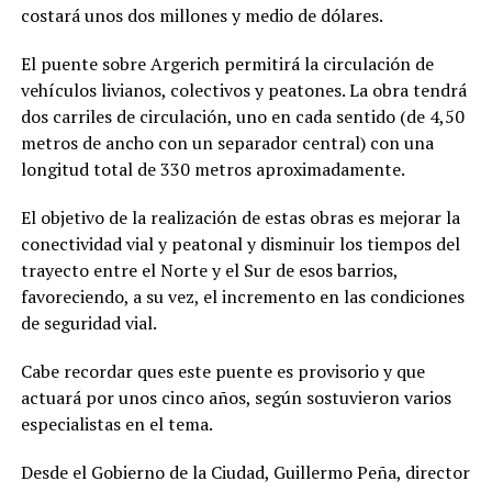
costará unos dos millones y medio de dólares.
El puente sobre Argerich permitirá la circulación de
vehículos livianos, colectivos y peatones. La obra tendrá
dos carriles de circulación, uno en cada sentido (de 4,50
metros de ancho con un separador central) con una
longitud total de 330 metros aproximadamente.
El objetivo de la realización de estas obras es mejorar la
conectividad vial y peatonal y disminuir los tiempos del
trayecto entre el Norte y el Sur de esos barrios,
favoreciendo, a su vez, el incremento en las condiciones
de seguridad vial.
Cabe recordar ques este puente es provisorio y que
actuará por unos cinco años, según sostuvieron varios
especialistas en el tema.
Desde el Gobierno de la Ciudad, Guillermo Peña, director