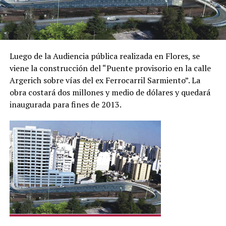
Luego de la Audiencia pública realizada en Flores, se
viene la construcción del “Puente provisorio en la calle
Argerich sobre vías del ex Ferrocarril Sarmiento”. La
obra costará dos millones y medio de dólares y quedará
inaugurada para fines de 2013.