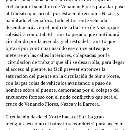
cíclica por el semáforo de Venancio Flores para dar paso
al tránsito que circula por ésta en dirección a Nazca, y
habilitado el semáforo, todo el torrente vehicular
desembocará … en el nudo de la barrera de Nazca, que
subsistirá como tal: El tránsito pesado que continuará
circulando por la avenida, y el resto del tránsito que
optará por continuar usando ese cruce antes que
meterse en las calles interiores, colapsadas por la
“circulación de trabajo” que allí se desarrolla, para llegar
al acceso al puente. Es fácil preveer entonces la
saturación del puente en la circulación de Sur a Norte,
con largas colas de vehículos avanzando a paso de
hombre sobre el puente, demoradas por el colapso del
encuentro forzoso con el nodo conflictivo que será el
cruce de Venancio Flores, Nazca y la Barrera.
Circulación desde el Norte hacia el Sur. La gran
incógnita es como el tránsito se conducirá para acceder