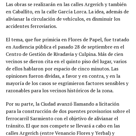
Las obras se realizarán en las calles Argerich y también
en Caballito, en la calle García Lorca. La idea, además de
alivianar la circulación de vehículos, es disminuir los
accidentes ferroviarios.
El tema, que fue primicia en Flores de Papel, fue tratado
en Audiencia pública el pasado 28 de septiembre en el
Centro de Gestión de Rivadavia y Culpina. Más de cien
vecinos se dieron cita en el quinto piso del lugar, varios
de ellos hablaron por espacio de cinco minutos. Las
opiniones fueron dividas, a favor y en contra, y en la
mayoría de los casos se esgrimieron factores sensibles y
razonables para los vecinos históricos de la zona.
Por su parte, la Ciudad avanzó llamando a licitación
para la construcción de dos puentes provisorios sobre el
ferrocarril Sarmiento con el objetivo de alivianar el
tránsito. El que nos compete se llevará a cabo en las
calles Argerich (entre Venancio Flores y Yerbal) y