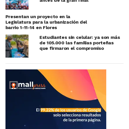
antes de la gran final
Presentan un proyecto en la
Legislatura para la urbanización del
barrio 1-11-14 en Flores
Estudiantes sin celular: ya son más
de 105.000 las familias porteñas
que firmaron el compromiso