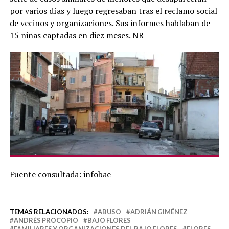
por varios días y luego regresaban tras el reclamo social
de vecinos y organizaciones. Sus informes hablaban de
15 niñas captadas en diez meses. NR
Fuente consultada: infobae
TEMAS RELACIONADOS:
ABUSO
ADRIÁN GIMÉNEZ
ANDRÉS PROCOPIO
BAJO FLORES