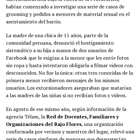
habían comenzado a investigar una serie de casos de
grooming y pedidos a menores de material sexual en el
asentamiento del barrio.
La madre de una chica de 15 años, parte de la
comunidad peruana, denunció el hostigamiento
sistemático a su hija a manos de dos usuarios de
Facebook que le exigían a la menor que les envíe fotos
sin ropa y hasta intentaron obligarla a filmar videos con
desconocidos. No fue la única: otras tres conocidas de la
primera menor recibieron mensajes de los mismos
usuarios. Los extorsionadores aseguraban que matarían
a las madres de las niñas si no recibían fotos y videos.
En agosto de ese mismo año, según información de la
agencia Télam, la
Red de Docentes, Familiares y
Organizaciones del Bajo Flores
, una organización
conformada por vecinos y maestros del lugar, relevó una
serie de casos similares de menores que desaparecían