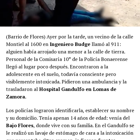
(Barrio de Flores) Ayer por la tarde, un vecino de la calle
Montiel al 1600 en
Ingeniero Budge
llamó al 911:
alguien había arrojado una menor a la calle de tierra.
Personal de la Comisaría 10° de la Policía Bonaerense
llegó al lugar poco después. Encontraron a la
adolescente en el suelo, todavía consciente pero
visiblemente intoxicada. Pidieron una ambulancia y la
trasladaron al
Hospital Gandulfo en Lomas de
Zamora.
Los policías lograron identificarla, establecer su nombre
y su domicilio. Tenía apenas 14 años de edad: venía del
Bajo Flores
, donde vive con su familia. En el Gandulfo se
le realizó un lavaje de estómago de cara a la intoxicación