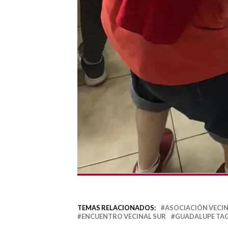
TEMAS RELACIONADOS:
ASOCIACIÓN VECIN
ENCUENTRO VECINAL SUR
GUADALUPE TAG