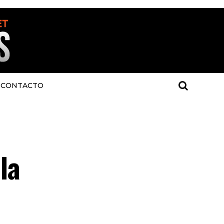
CONTACTO
la