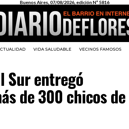
Buenos Aires, 07/08/2026, edición Nº 5816
CTUALIDAD
VIDA SALUDABLE
VECINOS FAMOSOS
l Sur entregó
ás de 300 chicos de 