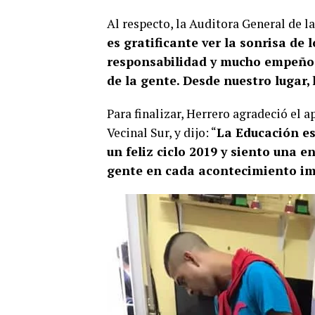
Al respecto, la Auditora General de l
es gratificante ver la sonrisa de 
responsabilidad y mucho empeño 
de la gente. Desde nuestro lugar, 
Para finalizar, Herrero agradeció el a
Vecinal Sur, y dijo: “
La Educación es
un feliz ciclo 2019 y siento una 
gente en cada acontecimiento i