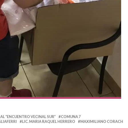
AL “ENCUENTRO VECINAL SUR”
COMUNA 7
LIAFERRI
LIC. MARIA RAQUEL HERRERO
MAXIMILIANO CORACH