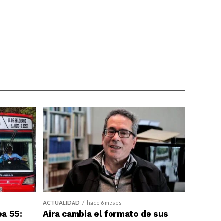
ACTUALIDAD
hace 6 meses
ea 55:
Aira cambia el formato de sus