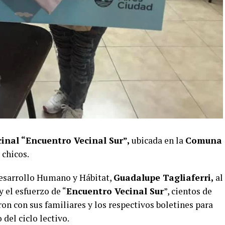
inal “Encuentro Vecinal Sur”,
ubicada en la
Comuna
 chicos.
 Desarrollo Humano y Hábitat,
Guadalupe Tagliaferri,
al
y el esfuerzo de “
Encuentro Vecinal Sur
”, cientos de
ron con sus familiares y los respectivos boletines para
 del ciclo lectivo.