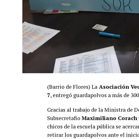
(Barrio de Flores) La
Asociación Vec
7
, entregó guardapolvos a más de 300
Gracias al trabajo de la Ministra de
Subsecretafio
Maximiliano Corach
chicos de la escuela pública se acerca
retirar los guardapolvos ante el inicio