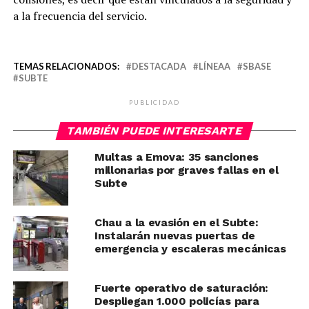
a la frecuencia del servicio.
TEMAS RELACIONADOS:
DESTACADA
LÍNEAA
SBASE
SUBTE
PUBLICIDAD
TAMBIÉN PUEDE INTERESARTE
Multas a Emova: 35 sanciones
millonarias por graves fallas en el
Subte
Chau a la evasión en el Subte:
Instalarán nuevas puertas de
emergencia y escaleras mecánicas
Fuerte operativo de saturación:
Despliegan 1.000 policías para