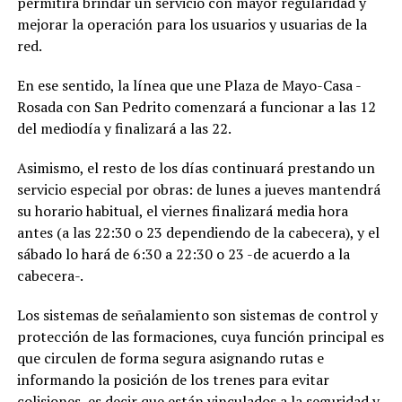
permitirá brindar un servicio con mayor regularidad y
mejorar la operación para los usuarios y usuarias de la
red.
En ese sentido, la línea que une Plaza de Mayo-Casa -
Rosada con San Pedrito comenzará a funcionar a las 12
del mediodía y finalizará a las 22.
Asimismo, el resto de los días continuará prestando un
servicio especial por obras: de lunes a jueves mantendrá
su horario habitual, el viernes finalizará media hora
antes (a las 22:30 o 23 dependiendo de la cabecera), y el
sábado lo hará de 6:30 a 22:30 o 23 -de acuerdo a la
cabecera-.
Los sistemas de señalamiento son sistemas de control y
protección de las formaciones, cuya función principal es
que circulen de forma segura asignando rutas e
informando la posición de los trenes para evitar
colisiones, es decir que están vinculados a la seguridad y