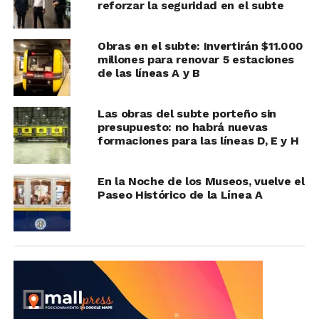
reforzar la seguridad en el subte
Obras en el subte: Invertirán $11.000
millones para renovar 5 estaciones
de las líneas A y B
Las obras del subte porteño sin
presupuesto: no habrá nuevas
formaciones para las líneas D, E y H
En la Noche de los Museos, vuelve el
Paseo Histórico de la Línea A