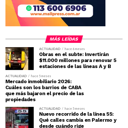
MÁS LEÍDAS
ACTUALIDAD
hace 6 meses
Obras en el subte: Invertirán
$11.000 millones para renovar 5
estaciones de las líneas A y B
ACTUALIDAD
hace 5 meses
Mercado inmobiliario 2026:
Cuáles son los barrios de CABA
que más bajaron el precio de las
propiedades
ACTUALIDAD
hace 5 meses
Nuevo recorrido de la línea 55:
Qué calles cambia en Palermo y
desde cuándo rige