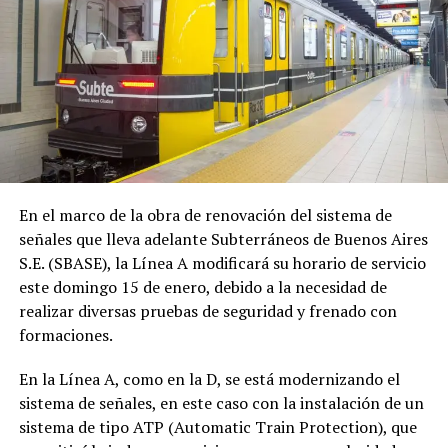
En el marco de la obra de renovación del sistema de
señales que lleva adelante Subterráneos de Buenos Aires
S.E. (SBASE), la Línea A modificará su horario de servicio
este domingo 15 de enero, debido a la necesidad de
realizar diversas pruebas de seguridad y frenado con
formaciones.
En la Línea A, como en la D, se está modernizando el
sistema de señales, en este caso con la instalación de un
sistema de tipo ATP (Automatic Train Protection), que