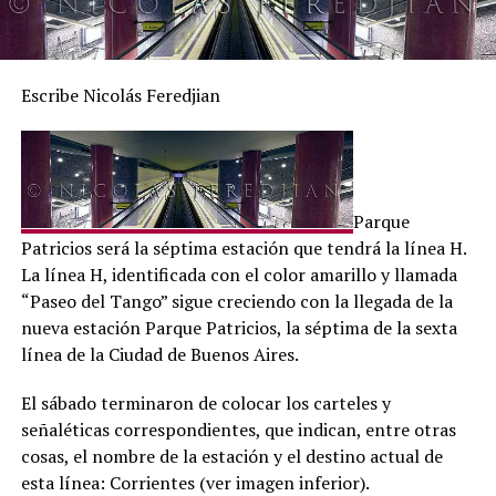
Escribe Nicolás Feredjian
Parque
Patricios será la séptima estación que tendrá la línea H.
La línea H, identificada con el color amarillo y llamada
“Paseo del Tango” sigue creciendo con la llegada de la
nueva estación Parque Patricios, la séptima de la sexta
línea de la Ciudad de Buenos Aires.
El sábado terminaron de colocar los carteles y
señaléticas correspondientes, que indican, entre otras
cosas, el nombre de la estación y el destino actual de
esta línea: Corrientes (ver imagen inferior).