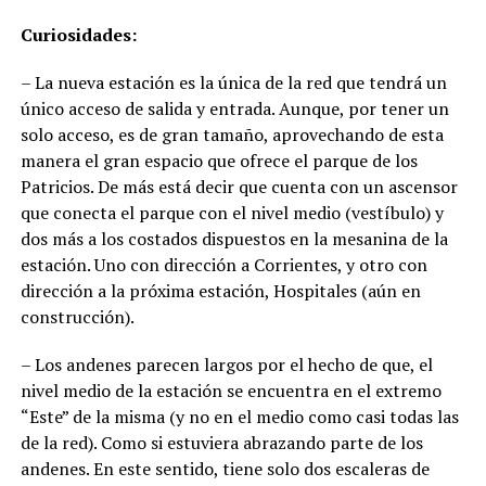
Curiosidades:
– La nueva estación es la única de la red que tendrá un
único acceso de salida y entrada. Aunque, por tener un
solo acceso, es de gran tamaño, aprovechando de esta
manera el gran espacio que ofrece el parque de los
Patricios. De más está decir que cuenta con un ascensor
que conecta el parque con el nivel medio (vestíbulo) y
dos más a los costados dispuestos en la mesanina de la
estación. Uno con dirección a Corrientes, y otro con
dirección a la próxima estación, Hospitales (aún en
construcción).
– Los andenes parecen largos por el hecho de que, el
nivel medio de la estación se encuentra en el extremo
“Este” de la misma (y no en el medio como casi todas las
de la red). Como si estuviera abrazando parte de los
andenes. En este sentido, tiene solo dos escaleras de