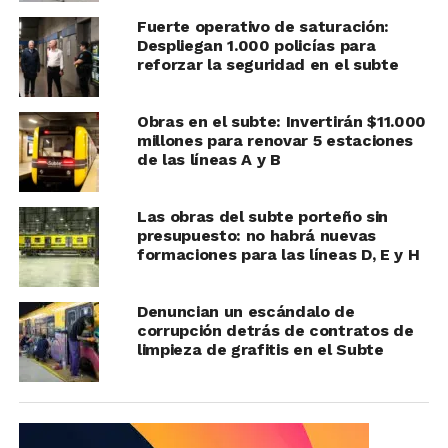
Fuerte operativo de saturación:
Despliegan 1.000 policías para
reforzar la seguridad en el subte
Obras en el subte: Invertirán $11.000
millones para renovar 5 estaciones
de las líneas A y B
Las obras del subte porteño sin
presupuesto: no habrá nuevas
formaciones para las líneas D, E y H
Denuncian un escándalo de
corrupción detrás de contratos de
limpieza de grafitis en el Subte