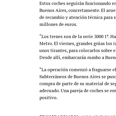
Estos coches seguirán funcionando en
Buenos Aires, concretamente. El acue
de recambio y atención técnica para s
millones de euros.
“Los trenes son de la serie 5000 1ª. 
Metro. El viernes, grandes grúas los
unos tirantes, para colocarlos sobre 
Desde allí, embarcarán rumbo a Bueno
“La operación comenzó a fraguarse el
Subterráneos de Buenos Aires se puso
compra de parte de su material de s
adecuado. Una pareja de coches se en
positivo.