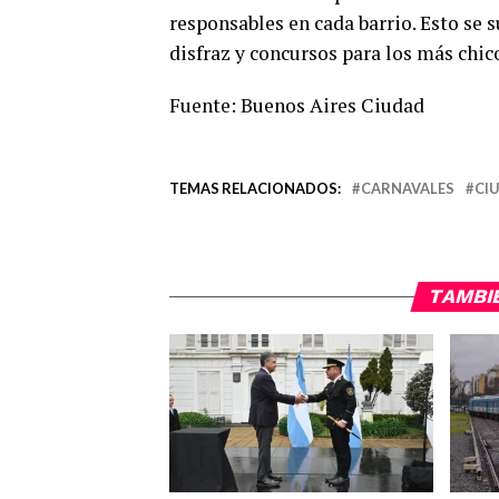
responsables en cada barrio. Esto se 
disfraz y concursos para los más chic
Fuente: Buenos Aires Ciudad
TEMAS RELACIONADOS:
CARNAVALES
CI
TAMBI