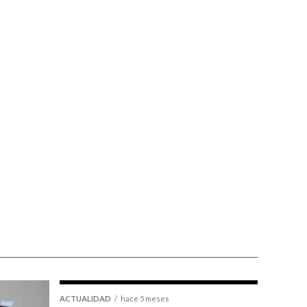
ACTUALIDAD
hace 5 meses