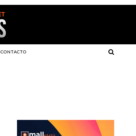
CONTACTO