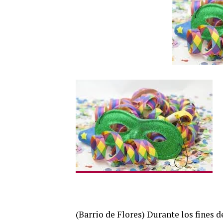
(Barrio de Flores) Durante los fines 