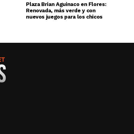
Plaza Brian Aguinaco en Flores:
Renovada, más verde y con
nuevos juegos para los chicos