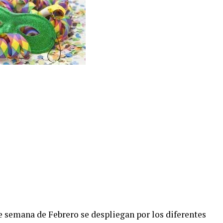
de semana de Febrero se despliegan por los diferentes