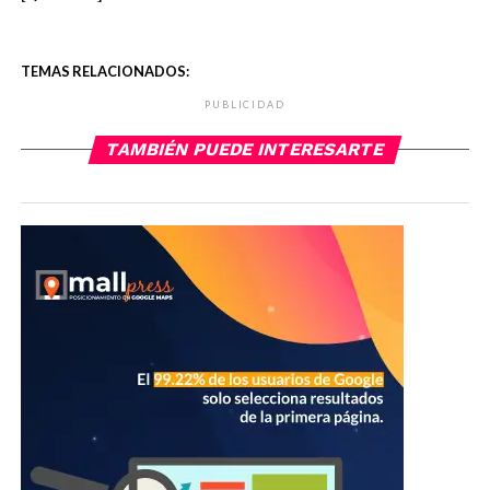
TEMAS RELACIONADOS:
PUBLICIDAD
TAMBIÉN PUEDE INTERESARTE