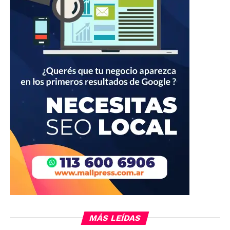
MÁS LEÍDAS