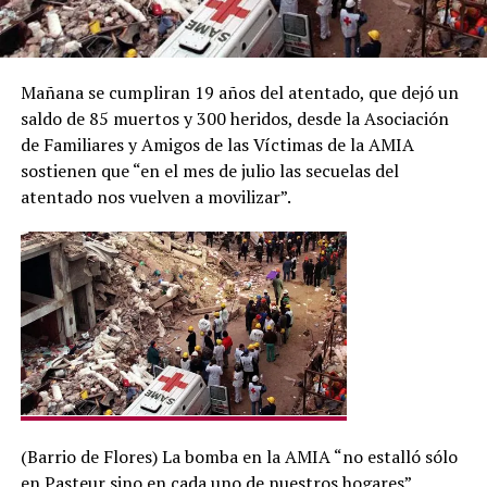
Mañana se cumpliran 19 años del atentado, que dejó un
saldo de 85 muertos y 300 heridos, desde la Asociación
de Familiares y Amigos de las Víctimas de la AMIA
sostienen que “en el mes de julio las secuelas del
atentado nos vuelven a movilizar”.
(Barrio de Flores) La bomba en la AMIA “no estalló sólo
en Pasteur sino en cada uno de nuestros hogares”,