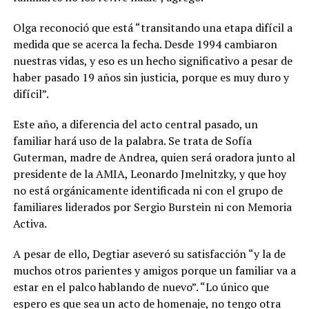
Olga reconoció que está “transitando una etapa difícil a
medida que se acerca la fecha. Desde 1994 cambiaron
nuestras vidas, y eso es un hecho significativo a pesar de
haber pasado 19 años sin justicia, porque es muy duro y
difícil”.
Este año, a diferencia del acto central pasado, un
familiar hará uso de la palabra. Se trata de Sofía
Guterman, madre de Andrea, quien será oradora junto al
presidente de la AMIA, Leonardo Jmelnitzky, y que hoy
no está orgánicamente identificada ni con el grupo de
familiares liderados por Sergio Burstein ni con Memoria
Activa.
A pesar de ello, Degtiar aseveró su satisfacción “y la de
muchos otros parientes y amigos porque un familiar va a
estar en el palco hablando de nuevo”. “Lo único que
espero es que sea un acto de homenaje, no tengo otra