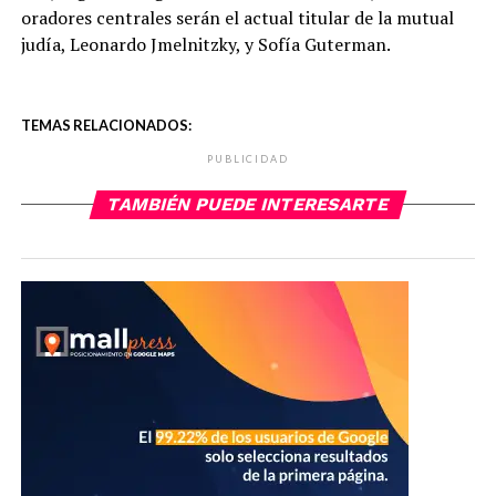
oradores centrales serán el actual titular de la mutual
judía, Leonardo Jmelnitzky, y Sofía Guterman.
TEMAS RELACIONADOS:
PUBLICIDAD
TAMBIÉN PUEDE INTERESARTE