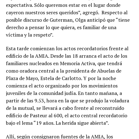
expectativa. Sólo queremos estar en el lugar donde
cayeron nuestros seres queridos”, agregó. Respecto al
posible discurso de Guterman, Olga anticipó que “tiene
derecho a pensar lo que quiera, es familiar de una
víctima y la respeto”.
Esta tarde comienzan los actos recordatorios frente al
edificio de la AMIA. Desde las 18 arranca el acto de los
familiares nucleados en Memoria Activa, que tendrá
como oradora central a la presidenta de Abuelas de
Plaza de Mayo, Estela de Carlotto. Y por la noche
comienza el acto organizado por los movimientos
juveniles de la comunidad judía. En tanto mañana, a
partir de las 9.53, hora en la que se produjo la voladura
de la mutual, se llevará a cabo frente al reconstruido
edificio de Pasteur al 600, el acto central recordatorio
bajo el lema “19 años. La herida sigue abierta”.
Allí, según consignaron fuentes de la AMIA, los