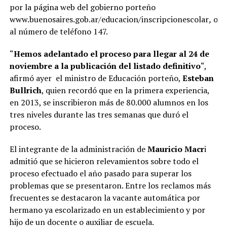
por la página web del gobierno porteño
www.buenosaires.gob.ar/educacion/inscripcionescolar
,
o
al número de teléfono 147.
“
Hemos adelantado el proceso para llegar al 24 de
noviembre a la publicación del listado definitivo
“,
afirmó ayer el ministro de Educación porteño,
Esteban
Bullrich
, quien recordó que en la primera experiencia,
en 2013, se inscribieron más de 80.000 alumnos en los
tres niveles durante las tres semanas que duró el
proceso.
El integrante de la administración de
Mauricio Macr
i
admitió que se hicieron relevamientos sobre todo el
proceso efectuado el año pasado para superar los
problemas que se presentaron. Entre los reclamos más
frecuentes se destacaron la vacante automática por
hermano ya escolarizado en un establecimiento y por
hijo de un docente o auxiliar de escuela.