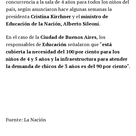
concurrencia a la sala de 4 años para todos los niños del
país, según anunciaron hace algunas semanas la
presidenta
Cristina Kirchner
y el
ministro de
Educación de la Nación, Alberto Sileoni
.
En el caso de la
Ciudad de Buenos Aires
, los
responsables de
Educación
señalaron que “
está
cubierta la necesidad del 100 por ciento para los
niños de 4 y 5 años y la infraestructura para atender
la demanda de chicos de 3 años es del 90 por ciento
“.
Fuente: La Nación