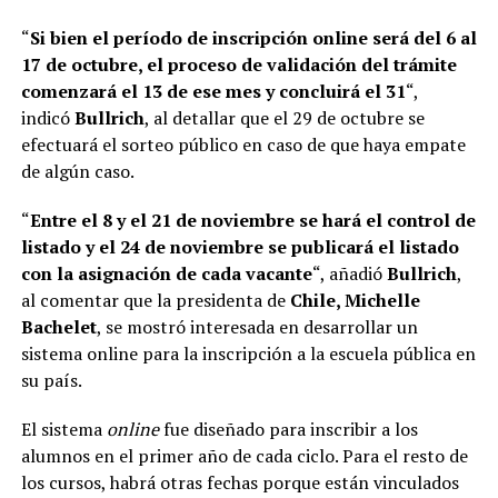
“
Si bien el período de inscripción online será del 6 al
17 de octubre, el proceso de validación del trámite
comenzará el 13 de ese mes y concluirá el 31
“,
indicó
Bullrich
, al detallar que el 29 de octubre se
efectuará el sorteo público en caso de que haya empate
de algún caso.
“
Entre el 8 y el 21 de noviembre se hará el control de
listado y el 24 de noviembre se publicará el listado
con la asignación de cada vacante
“, añadió
Bullrich
,
al comentar que la presidenta de
Chile, Michelle
Bachelet
, se mostró interesada en desarrollar un
sistema online para la inscripción a la escuela pública en
su país.
El sistema
online
fue diseñado para inscribir a los
alumnos en el primer año de cada ciclo. Para el resto de
los cursos, habrá otras fechas porque están vinculados