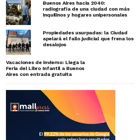
Buenos Aires hacia 2040:
radiografía de una ciudad con más
inquilinos y hogares unipersonales
Propiedades usurpadas: la Ciudad
apelará el fallo judicial que frena los
desalojos
Vacaciones de invierno: Llega la
Feria del Libro Infantil a Buenos
Aires con entrada gratuita