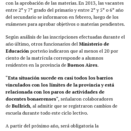
con la aprobación de las materias. En 2013, las vacantes
entre 2° y 7° grado del primario y entre 2° y 5° o 6° año
del secundario se informaron en febrero, luego de los
exámenes para aprobar objetivos o materias pendientes.
Según análisis de las inscripciones efectuadas durante el
año último, otros funcionarios del
Ministerio de
Educación
porteño indicaron que al menos el 20 por
ciento de la matrícula corresponde a alumnos
residentes en la provincia de
Buenos Aires
.
“
Esta situación sucede en casi todos los barrios
vinculados con los límites de la provincia y está
relacionada con los paros de actividades de
docentes bonaerenses
“, señalaron colaboradores
de
Bullrich
, al admitir que se registraron cambios de
escuela durante todo este ciclo lectivo.
A partir del próximo año, será obligatoria la