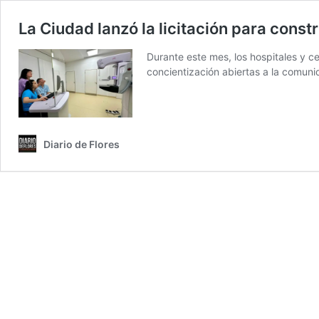
La Ciudad lanzó la licitación para constru
Durante este mes, los hospitales y c
concientización abiertas a la comuni
Diario de Flores