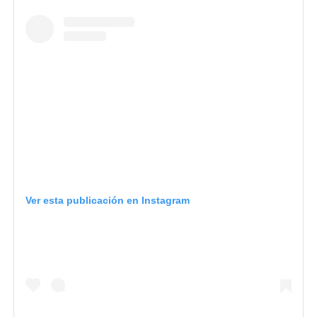
Ver esta publicación en Instagram