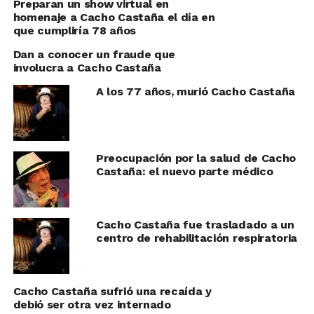
Preparan un show virtual en
homenaje a Cacho Castaña el día en
que cumpliría 78 años
Dan a conocer un fraude que
involucra a Cacho Castaña
A los 77 años, murió Cacho Castaña
Preocupación por la salud de Cacho
Castaña: el nuevo parte médico
Cacho Castaña fue trasladado a un
centro de rehabilitación respiratoria
Cacho Castaña sufrió una recaída y
debió ser otra vez internado