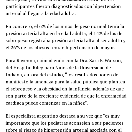
participantes fueron diagnosticados con hipertensión
arterial al llegar a la edad adulta.
En concreto, el 6% de los niños de peso normal tenía la
presión arterial alta en la edad adulta; el 14% de los de
sobrepeso registraba presión arterial alta al ser adulto y
el 26% de los obesos tenían hipertensión de mayor.
Para Ravenna, coincidiendo con la Dra. Sara E. Watson,
del Hospital Riley para Niños de la Universidad de
Indiana, autora del estudio, “los resultados ponen de
manifiesto la amenaza para la salud pública que plantea
el sobrepeso y la obesidad en la infancia, además de que
son parte de la creciente evidencia de que la enfermedad
cardíaca puede comenzar en la niñez”.
El especialista argentino destaca a su vez que “es muy
importante que los pediatras aconsejen a sus pacientes
sobre el riesgo de hipertensión arterial asociada con el