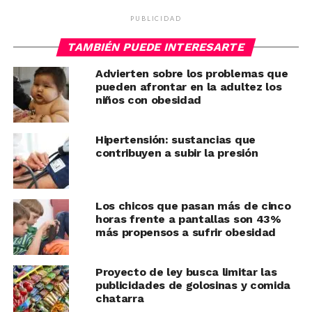
PUBLICIDAD
TAMBIÉN PUEDE INTERESARTE
Advierten sobre los problemas que
pueden afrontar en la adultez los
niños con obesidad
Hipertensión: sustancias que
contribuyen a subir la presión
Los chicos que pasan más de cinco
horas frente a pantallas son 43%
más propensos a sufrir obesidad
Proyecto de ley busca limitar las
publicidades de golosinas y comida
chatarra