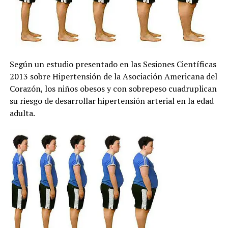
Según un estudio presentado en las Sesiones Científicas
2013 sobre Hipertensión de la Asociación Americana del
Corazón, los niños obesos y con sobrepeso cuadruplican
su riesgo de desarrollar hipertensión arterial en la edad
adulta.