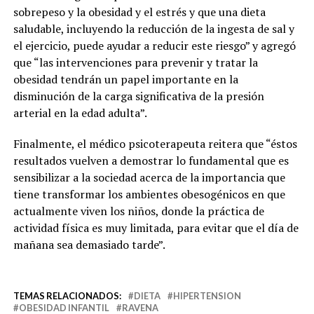
sobrepeso y la obesidad y el estrés y que una dieta
saludable, incluyendo la reducción de la ingesta de sal y
el ejercicio, puede ayudar a reducir este riesgo” y agregó
que “las intervenciones para prevenir y tratar la
obesidad tendrán un papel importante en la
disminución de la carga significativa de la presión
arterial en la edad adulta”.
Finalmente, el médico psicoterapeuta reitera que “éstos
resultados vuelven a demostrar lo fundamental que es
sensibilizar a la sociedad acerca de la importancia que
tiene transformar los ambientes obesogénicos en que
actualmente viven los niños, donde la práctica de
actividad física es muy limitada, para evitar que el día de
mañana sea demasiado tarde”.
TEMAS RELACIONADOS:
DIETA
HIPERTENSION
OBESIDAD INFANTIL
RAVENA