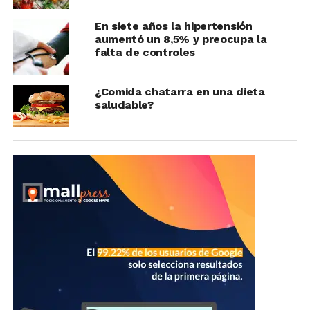
En siete años la hipertensión
aumentó un 8,5% y preocupa la
falta de controles
¿Comida chatarra en una dieta
saludable?