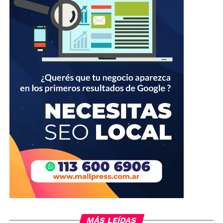
MÁS LEÍDAS