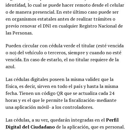
identidad, lo cual se puede hacer remoto desde el celular
o de manera presencial. En este último caso puede ser
en organismos estatales antes de realizar trámites o
previo renovar el DNI en cualquier Registro Nacional de
las Personas.
Pueden circular con cédula verde el titular (esté vencida
o no) del vehículo o terceros, siempre y cuando no esté
vencida. En caso de estarlo, el no titular requiere de la
azul.
Las cédulas digitales poseen la misma validez que la
física, es decir, sirven en todo el país y hasta la misma
fecha. Tienen un código QR que se actualiza cada 24
horas y es el que le permite la fiscalización-mediante
una aplicación móvil- a los controladores.
Las cédulas, a su vez, quedarán integradas en el
Perfil
Digital del Ciudadano
de la aplicación, que es personal.