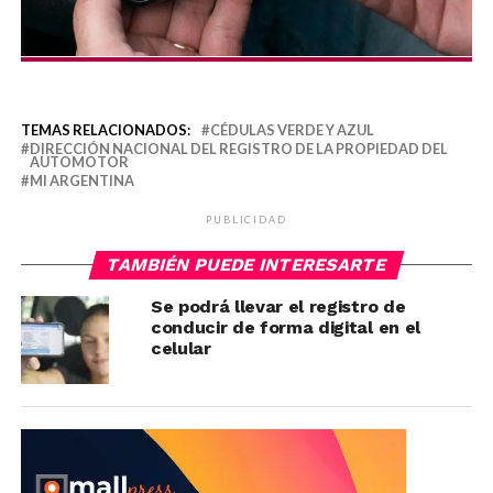
TEMAS RELACIONADOS:
CÉDULAS VERDE Y AZUL
DIRECCIÓN NACIONAL DEL REGISTRO DE LA PROPIEDAD DEL
AUTOMOTOR
MI ARGENTINA
PUBLICIDAD
TAMBIÉN PUEDE INTERESARTE
Se podrá llevar el registro de
conducir de forma digital en el
celular