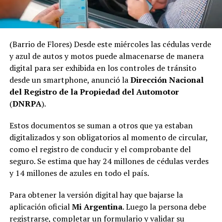
(Barrio de Flores) Desde este miércoles las cédulas verde
y azul de autos y motos puede almacenarse de manera
digital para ser exhibida en los controles de tránsito
desde un smartphone, anunció la
Dirección Nacional
del Registro de la Propiedad del Automotor
(
DNRPA
).
Estos documentos se suman a otros que ya estaban
digitalizados y son obligatorios al momento de circular,
como el registro de conducir y el comprobante del
seguro. Se estima que hay 24 millones de cédulas verdes
y 14 millones de azules en todo el país.
Para obtener la versión digital hay que bajarse la
aplicación oficial
Mi Argentina
. Luego la persona debe
registrarse, completar un formulario y validar su