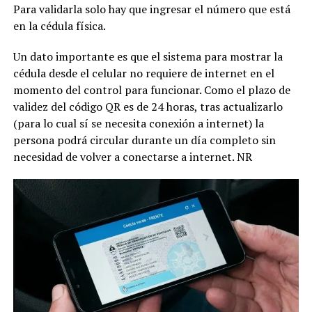
Para validarla solo hay que ingresar el número que está
en la cédula física.
Un dato importante es que el sistema para mostrar la
cédula desde el celular no requiere de internet en el
momento del control para funcionar. Como el plazo de
validez del código QR es de 24 horas, tras actualizarlo
(para lo cual sí se necesita conexión a internet) la
persona podrá circular durante un día completo sin
necesidad de volver a conectarse a internet. NR