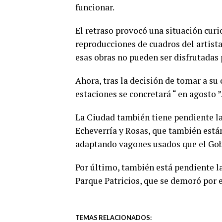
funcionar.
El retraso provocó una situación curi
reproducciones de cuadros del artista
esas obras no pueden ser disfrutadas 
Ahora, tras la decisión de tomar a su
estaciones se concretará “ en agosto ”
La Ciudad también tiene pendiente la 
Echeverría y Rosas, que también están
adaptando vagones usados que el Gob
Por último, también está pendiente la
Parque Patricios, que se demoró por el
TEMAS RELACIONADOS: