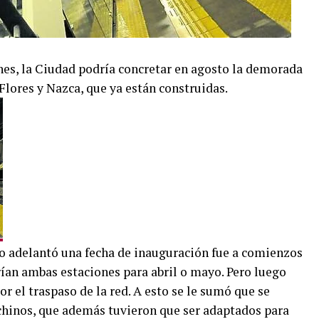
ones, la Ciudad podría concretar en agosto la demorada
Flores y Nazca, que ya están construidas.
o adelantó una fecha de inauguración fue a comienzos
ían ambas estaciones para abril o mayo. Pero luego
or el traspaso de la red. A esto se le sumó que se
chinos, que además tuvieron que ser adaptados para