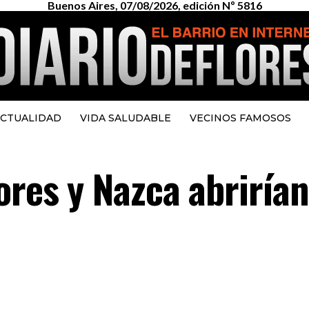
Buenos Aires, 07/08/2026, edición Nº 5816
CTUALIDAD
VIDA SALUDABLE
VECINOS FAMOSOS
ores y Nazca abriría