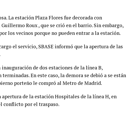
osa. La estación Plaza Flores fue decorada con
 Guillermo Roux , que se crió en el barrio. Sin embargo,
por los vecinos porque no pueden entrar a la estación.
 cargo el servicio, SBASE informó que la apertura de las
.
inauguración de dos estaciones de la línea B,
 terminadas. En este caso, la demora se debió a se están
ierno porteño le compró al Metro de Madrid.
 apertura de la estación Hospitales de la línea H, en
 conflicto por el traspaso.