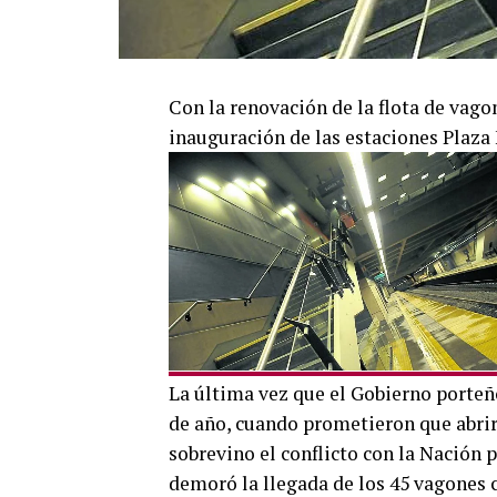
Con la renovación de la flota de vag
inauguración de las estaciones Plaza 
La última vez que el Gobierno porteñ
de año, cuando prometieron que abrir
sobrevino el conflicto con la Nación p
demoró la llegada de los 45 vagones 