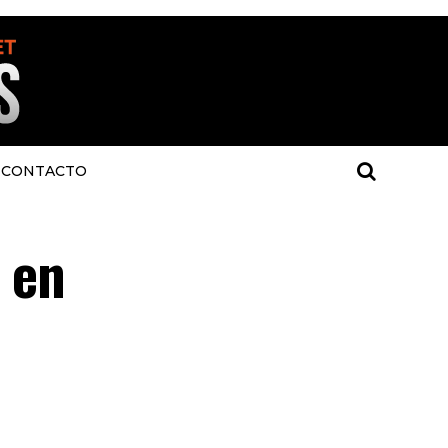
CONTACTO
n en