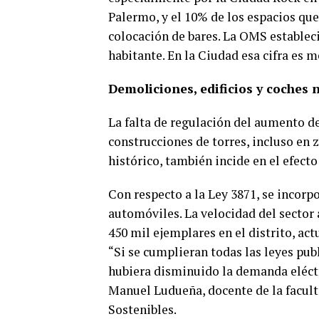
Palermo, y el 10% de los espacios que
colocación de bares. La OMS establec
habitante. En la Ciudad esa cifra es 
Demoliciones, edificios y coches 
La falta de regulación del aumento d
construcciones de torres, incluso en
histórico, también incide en el efecto
Con respecto a la Ley 3871, se incor
automóviles. La velocidad del sector 
450 mil ejemplares en el distrito, act
“Si se cumplieran todas las leyes publ
hubiera disminuido la demanda eléctri
Manuel Ludueña, docente de la facult
Sostenibles.