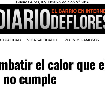
Buenos Aires, 07/08/2026, edición Nº 5816
CTUALIDAD
VIDA SALUDABLE
VECINOS FAMOSOS
mbatir el calor que e
o no cumple