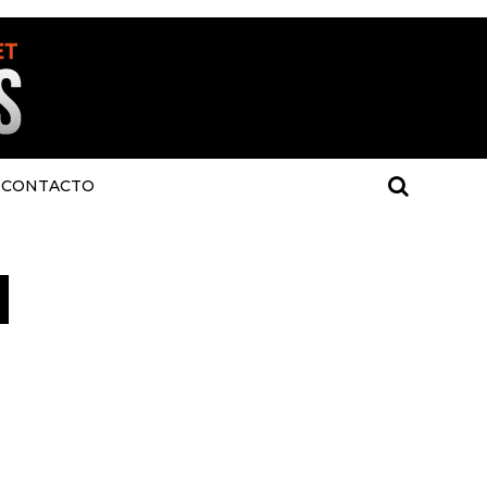
CONTACTO
l