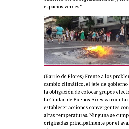
espacios verdes”.
(Barrio de Flores) Frente a los proble
cambio climático, el jefe de gobierno
la obligación de colocar grupos elect
la Ciudad de Buenos Aires ya cuenta 
establecer acciones convergentes con 
altas temperaturas. Ninguna se cumple
originadas principalmente por el ava