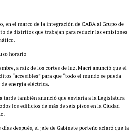
do, en el marco de la integración de CABA al Grupo de
o de distritos que trabajan para reducir las emisiones
mático.
uso horario
mbre, a raíz de los cortes de luz, Macri anunció que el
ditos “accesibles” para que “todo el mundo se pueda
de energía eléctrica.
a tarde también anunció que enviaría a la Legislatura
odos los edificios de más de seis pisos en la Ciudad
o.
 días después, el jefe de Gabinete porteño aclaró que la