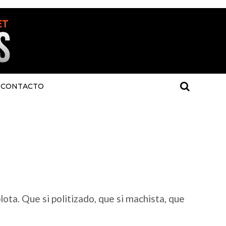
CONTACTO
ota. Que si politizado, que si machista, que