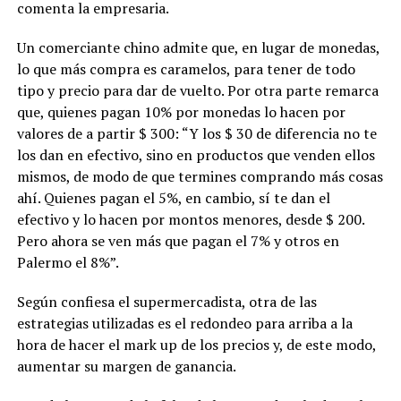
comenta la empresaria.
Un comerciante chino admite que, en lugar de monedas,
lo que más compra es caramelos, para tener de todo
tipo y precio para dar de vuelto. Por otra parte remarca
que, quienes pagan 10% por monedas lo hacen por
valores de a partir $ 300: “Y los $ 30 de diferencia no te
los dan en efectivo, sino en productos que venden ellos
mismos, de modo de que termines comprando más cosas
ahí. Quienes pagan el 5%, en cambio, sí te dan el
efectivo y lo hacen por montos menores, desde $ 200.
Pero ahora se ven más que pagan el 7% y otros en
Palermo el 8%”.
Según confiesa el supermercadista, otra de las
estrategias utilizadas es el redondeo para arriba a la
hora de hacer el mark up de los precios y, de este modo,
aumentar su margen de ganancia.