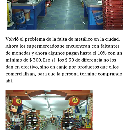
Volvió el problema de la falta de metálico en la ciudad.
Ahora los supermercados se encuentran con faltantes
de monedas y ahora algunos pagan hasta el 10% con un
mínimo de $ 300. Eso sí: los $ 30 de diferencia no los
dan en efectivo, sino en canje por productos que ellos
comercializan, para que la persona termine comprando
ahí.