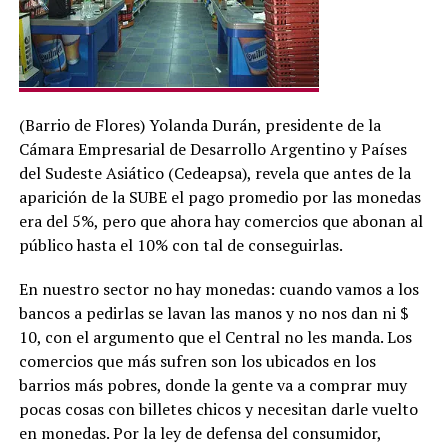
(Barrio de Flores) Yolanda Durán, presidente de la
Cámara Empresarial de Desarrollo Argentino y Países
del Sudeste Asiático (Cedeapsa), revela que antes de la
aparición de la SUBE el pago promedio por las monedas
era del 5%, pero que ahora hay comercios que abonan al
público hasta el 10% con tal de conseguirlas.
En nuestro sector no hay monedas: cuando vamos a los
bancos a pedirlas se lavan las manos y no nos dan ni $
10, con el argumento que el Central no les manda. Los
comercios que más sufren son los ubicados en los
barrios más pobres, donde la gente va a comprar muy
pocas cosas con billetes chicos y necesitan darle vuelto
en monedas. Por la ley de defensa del consumidor,