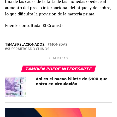
Una de las causa de la falta de las monedas obedece al
aumento del precio internacional del níquel y del cobre,
lo que dificulta la provisión de la materia prima.
Fuente consultada: El Cronista
TEMAS RELACIONADOS:
MONEDAS
SUPERMERCADO CHINOS
PUBLICIDAD
TAMBIÉN PUEDE INTERESARTE
Así es el nuevo billete de $100 que
entra en circulación