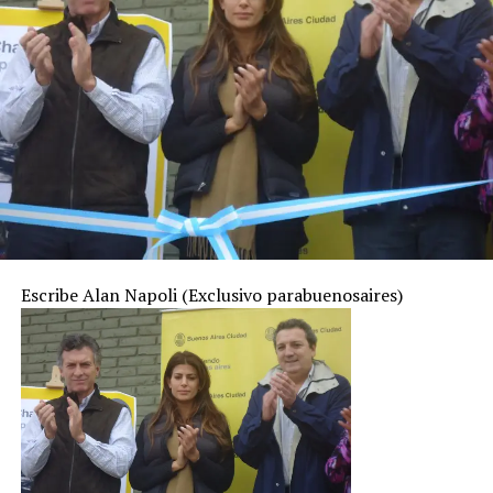
Escribe Alan Napoli (Exclusivo parabuenosaires)