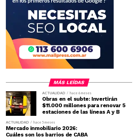
MÁS LEÍDAS
ACTUALIDAD
hace 6 meses
Obras en el subte: Invertirán
$11.000 millones para renovar 5
estaciones de las líneas A y B
ACTUALIDAD
hace 5 meses
Mercado inmobiliario 2026:
Cuáles son los barrios de CABA