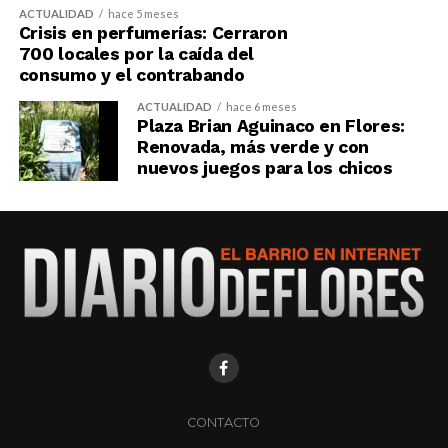
ACTUALIDAD
hace 5 meses
Crisis en perfumerías: Cerraron
700 locales por la caída del
consumo y el contrabando
ACTUALIDAD
hace 6 meses
Plaza Brian Aguinaco en Flores:
Renovada, más verde y con
nuevos juegos para los chicos
CONTACTO