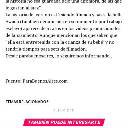
la historia no sea guardada bajo una alfombra, de las que
le gustan al juez”.
La historia del verano está siendo filmada y hasta la bella
Awada (también denunciada en su momento por trabajo
esclavo) aparece de a ratos en los videos promocionales
de lanzamiento. Aunque mencionan los que saben que
“ella está entretenida con la crianza de su bebé” y no
tendría tiempos para sets de filmación.
Desde parabuenosaires, lo seguiremos informando.,
Fuente: ParaBuenosAires.com
TEMAS RELACIONADOS:
PUBLICIDAD
TAMBIÉN PUEDE INTERESARTE