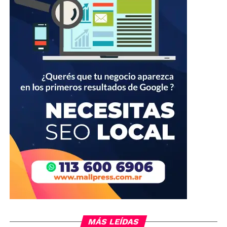
MÁS LEÍDAS