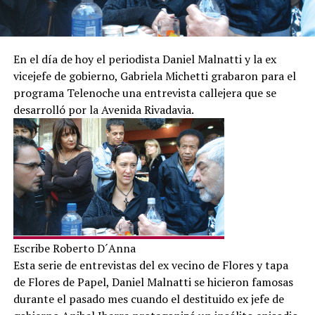
En el día de hoy el periodista Daniel Malnatti y la ex
vicejefe de gobierno, Gabriela Michetti grabaron para el
programa Telenoche una entrevista callejera que se
desarrolló por la Avenida Rivadavia.
Escribe Roberto D´Anna
Esta serie de entrevistas del ex vecino de Flores y tapa
de Flores de Papel, Daniel Malnatti se hicieron famosas
durante el pasado mes cuando el destituido ex jefe de