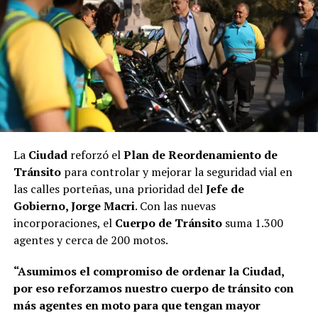
La
Ciudad
reforzó el
Plan de Reordenamiento de
Tránsito
para controlar y mejorar la seguridad vial en
las calles porteñas, una prioridad del
Jefe de
Gobierno, Jorge Macri
. Con las nuevas
incorporaciones, el
Cuerpo de Tránsito
suma 1.300
agentes y cerca de 200 motos.
“Asumimos el compromiso de ordenar la Ciudad,
por eso reforzamos nuestro cuerpo de tránsito con
más agentes en moto para que tengan mayor