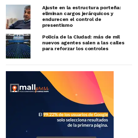
Ajuste en la estructura porteña:
eliminan cargos jerárquicos y
endurecen el control de
presentismo
Policía de la Ciudad: más de mil
nuevos agentes salen a las calles
para reforzar los controles