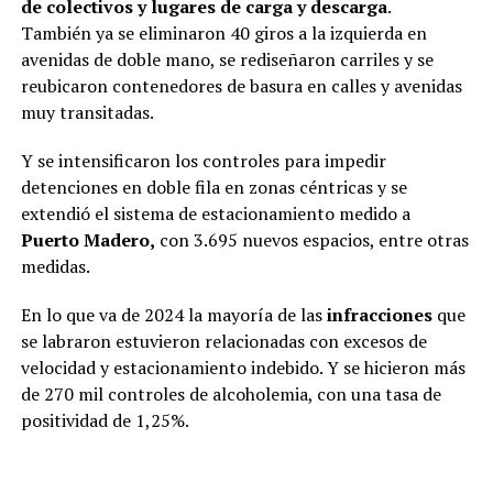
de colectivos y lugares de carga y descarga
.
También ya se eliminaron 40 giros a la izquierda en
avenidas de doble mano, se rediseñaron carriles y se
reubicaron contenedores de basura en calles y avenidas
muy transitadas.
Y se intensificaron los controles para impedir
detenciones en doble fila en zonas céntricas y se
extendió el sistema de estacionamiento medido a
Puerto Madero,
con 3.695 nuevos espacios, entre otras
medidas.
En lo que va de 2024 la mayoría de las
infracciones
que
se labraron estuvieron relacionadas con excesos de
velocidad y estacionamiento indebido. Y se hicieron más
de 270 mil controles de alcoholemia, con una tasa de
positividad de 1,25%.